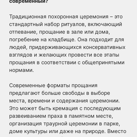
современный?
Традиционная похоронная церемония – это
стандартный набор ритуалов, включающий
отпевание, прощание в зале или дома,
погребение на кладбище. Она подходит для
людей, придерживающихся консервативных
взглядов и желающих провести все этапы
прощания в соответствии с общепринятыми
нормами.
Современные форматы прощания
предлагают больше свободы в выборе
места, времени и содержания церемонии.
Это может быть кремация с последующим
развеиванием праха в памятном месте,
организация траурной церемонии в парке,
доме культуры или даже на природе. Вместо