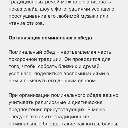
традиционных речей можно организовать
показ слайд-шоу с фотографиями усопшего,
прослушивание его любимой музыки или
чтение стихов.
Организация поминального обеда
Поминальный обед – неотъемлемая часть
похоронной традиции. Он проводится для
того, чтобы собрать близких и друзей
усопшего, поделиться воспоминаниями о
нем и помянуть его добрым словом.
При организации поминального обеда важно
учитывать религиозные и диетические
предпочтения присутствующих. В меню
следует включить традиционные
поминальные блюда, такие как кутья, блины,