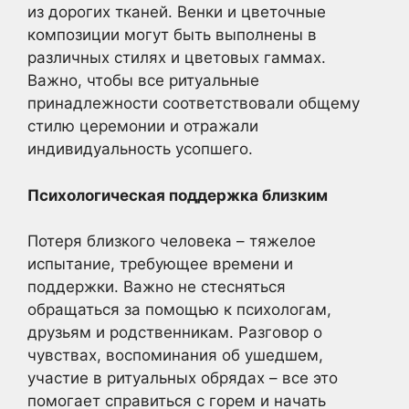
из дорогих тканей. Венки и цветочные
композиции могут быть выполнены в
различных стилях и цветовых гаммах.
Важно, чтобы все ритуальные
принадлежности соответствовали общему
стилю церемонии и отражали
индивидуальность усопшего.
Психологическая поддержка близким
Потеря близкого человека – тяжелое
испытание, требующее времени и
поддержки. Важно не стесняться
обращаться за помощью к психологам,
друзьям и родственникам. Разговор о
чувствах, воспоминания об ушедшем,
участие в ритуальных обрядах – все это
помогает справиться с горем и начать