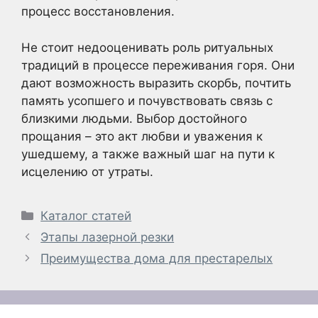
процесс восстановления.
Не стоит недооценивать роль ритуальных
традиций в процессе переживания горя. Они
дают возможность выразить скорбь, почтить
память усопшего и почувствовать связь с
близкими людьми. Выбор достойного
прощания – это акт любви и уважения к
ушедшему, а также важный шаг на пути к
исцелению от утраты.
Рубрики
Каталог статей
Этапы лазерной резки
Преимущества дома для престарелых