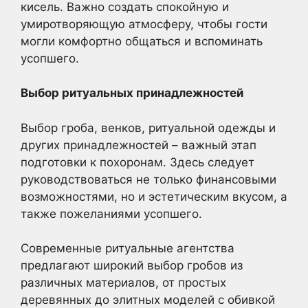
кисель. Важно создать спокойную и
умиротворяющую атмосферу, чтобы гости
могли комфортно общаться и вспоминать
усопшего.
Выбор ритуальных принадлежностей
Выбор гроба, венков, ритуальной одежды и
других принадлежностей – важный этап
подготовки к похоронам. Здесь следует
руководствоваться не только финансовыми
возможностями, но и эстетическим вкусом, а
также пожеланиями усопшего.
Современные ритуальные агентства
предлагают широкий выбор гробов из
различных материалов, от простых
деревянных до элитных моделей с обивкой