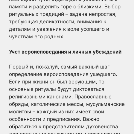
памяти и разделить горе с близкими. Выбор
ритуальных традиций – задача непростая,
требующая деликатности, внимания к
деталям и уважения к воле усопшего и
чувствам его родных.
Учет вероисповедания и личных убеждений
Первый и, пожалуй, самый важный шаг –
определение вероисповедания ушедшего.
Если при жизни он был верующим, то
основные ритуалы будут диктоваться
религиозными канонами. Православные
обряды, католические мессы, мусульманские
молитвы – каждый из них имеет свои
особенности и предписания. Важно
обратиться к представителям духовенства