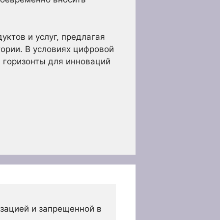
уктов и услуг, предлагая
ории. В условиях цифровой
е горизонты для инноваций
зацией и запрещенной в 