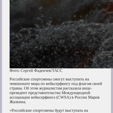
Фото: Сергей Фадеичев/ТАСС
Российские спортсмены смогут выступить на
чемпионате мира по вейксерфингу под флагом своей
страны. Об этом журналистам рассказала вице-
президент представительства Международной
ассоциации вейксерфинга (CWSA) в России Мария
Жалкина.
«Российские спортсмены будут выступать на