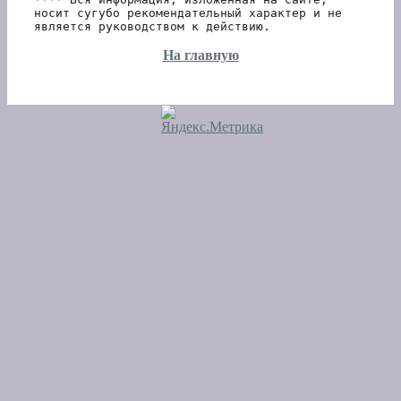
носит сугубо рекомендательный характер и не 
является руководством к действию.
На главную