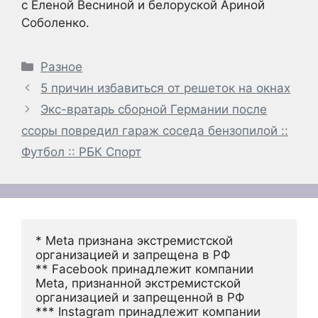
с Еленой Весниной и белоруской Ариной
Соболенко.
Рубрики
Разное
5 причин избавиться от решеток на окнах
Экс-вратарь сборной Германии после
ссоры повредил гараж соседа бензопилой ::
Футбол :: РБК Спорт
* Meta признана экстремистской 
организацией и запрещена в РФ
** Facebook принадлежит компании 
Meta, признанной экстремистской 
организацией и запрещенной в РФ
*** Instagram принадлежит компании 