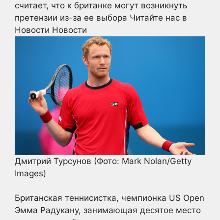
считает, что к британке могут возникнуть
претензии из-за ее выбора
Читайте нас в
Новости Новости
Дмитрий Турсунов
(Фото: Mark Nolan/Getty
Images)
Британская теннисистка, чемпионка US Open
Эмма Радукану, занимающая десятое место