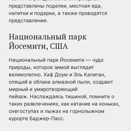
представлены поделки, местная еда,
напитки и подарки, а также проводятся
представления.
Национальный парк
Йосемити, США
Национальный парк Йосемити — чудо
природы, которое зимой выглядит
великолепно. Хаф Доум и Эль Капитан,
спящий в облаке алмазной пыли, создают
мирный и умиротворяющий
пейзаж. Наслаждаясь тишиной, помните о
таких развлечениях, как катание на коньках,
снегоступах и лыжах на горнолыжном
курорте Баджер-Пасс.