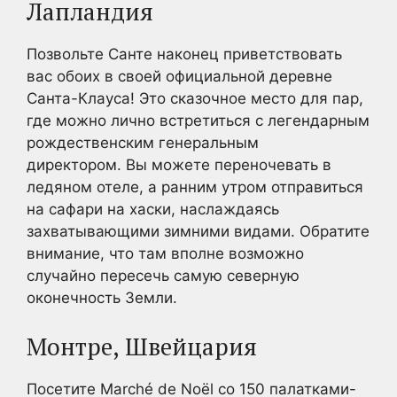
Лапландия
Позвольте Санте наконец приветствовать
вас обоих в своей официальной деревне
Санта-Клауса! Это сказочное место для пар,
где можно лично встретиться с легендарным
рождественским генеральным
директором. Вы можете переночевать в
ледяном отеле, а ранним утром отправиться
на сафари на хаски, наслаждаясь
захватывающими зимними видами. Обратите
внимание, что там вполне возможно
случайно пересечь самую северную
оконечность Земли.
Монтре, Швейцария
Посетите Marché de Noël со 150 палатками-