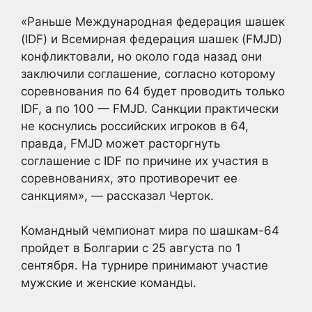
«Раньше Международная федерация шашек
(IDF) и Всемирная федерация шашек (FMJD)
конфликтовали, но около года назад они
заключили соглашение, согласно которому
соревнования по 64 будет проводить только
IDF, а по 100 — FMJD. Санкции практически
не коснулись российских игроков в 64,
правда, FMJD может расторгнуть
соглашение с IDF по причине их участия в
соревнованиях, это противоречит ее
санкциям», — рассказал Черток.
Командный чемпионат мира по шашкам-64
пройдет в Болгарии с 25 августа по 1
сентября. На турнире принимают участие
мужские и женские команды.