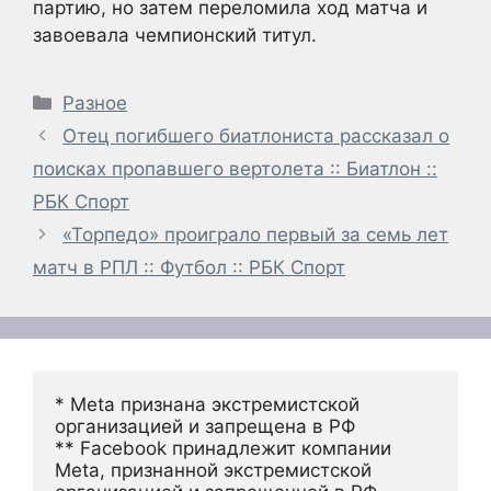
партию, но затем переломила ход матча и
завоевала чемпионский титул.
Рубрики
Разное
Отец погибшего биатлониста рассказал о
поисках пропавшего вертолета :: Биатлон ::
РБК Спорт
«Торпедо» проиграло первый за семь лет
матч в РПЛ :: Футбол :: РБК Спорт
* Meta признана экстремистской 
организацией и запрещена в РФ
** Facebook принадлежит компании 
Meta, признанной экстремистской 