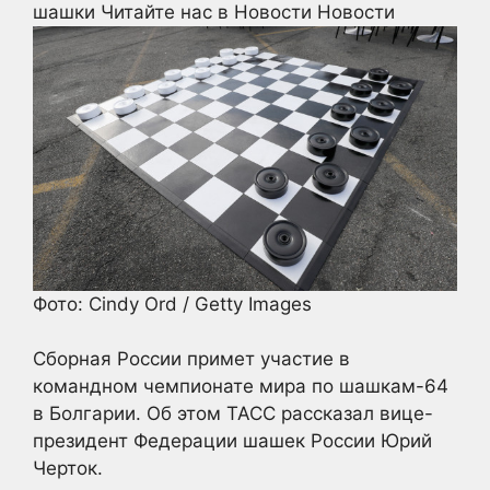
шашки
Читайте нас в Новости Новости
Фото: Cindy Ord / Getty Images
Сборная России примет участие в
командном чемпионате мира по шашкам-64
в Болгарии. Об этом ТАСС рассказал вице-
президент Федерации шашек России Юрий
Черток.