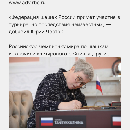
www.adv.rbc.ru
«Федерация шашек России примет участие в
турнире, но последствия неизвестны», —
добавил Юрий Черток.
Российскую чемпионку мира по шашкам
исключили из мирового рейтинга
Другие