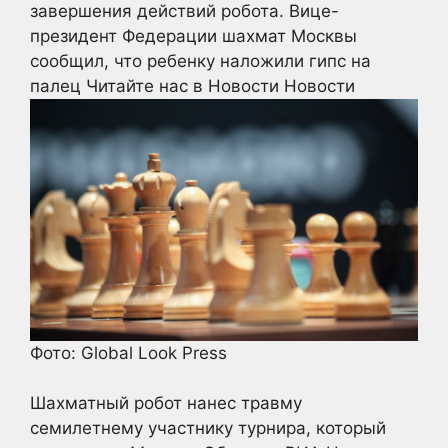
завершения действий робота. Вице-
президент Федерации шахмат Москвы
сообщил, что ребенку наложили гипс на
палец
Читайте нас в Новости Новости
Фото: Global Look Press
Шахматный робот нанес травму
семилетнему участнику турнира, который