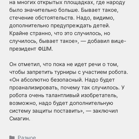
на многих открытых площадках, где народу
было значительно больше. Бывает такое,
стечение обстоятельств. Надо, видимо,
дополнительно предупреждать детей.
Крайне странно, что это случилось, но
случилось, бывает такое», — добавил вице-
президент ФШМ.
Он отметил, что пока не идет речи о том,
чтобы запретить турниры с участием робота.
«Он абсолютно безопасный. Надо будет
проанализировать, почему так случилось. У
робота очень талантливый изобретатель,
возможно, надо будет дополнительную
систему защиты поставить», — заключил
Смагин.
Рубрики
Разное