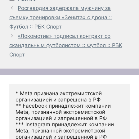
Росгвардия задержала мужчину за
съемку тренировки «Зенита» с дрона ::
Футбол :: РБК Спорт
«Локомотив» подписал контракт со
скандальным футболистом :: Футбол :: РБК
Спорт
* Meta признана экстремистской 
организацией и запрещена в РФ
** Facebook принадлежит компании 
Meta, признанной экстремистской 
организацией и запрещенной в РФ
*** Instagram принадлежит компании 
Meta, признанной экстремистской 
организацией и запрещенной в РФ 