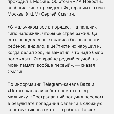
проходил в Москве. Об этом «РИА Новости»
сообщил вице-президент Федерации шахмат
Москвы (ФШМ) Сергей Смагин.
«С мальчиком все в порядке. На пальчик
гипс наложили, чтобы быстрее зажил. Да,
есть определенные правила безопасности,
ребенок, видимо, в цейтноте их нарушил и,
когда делал ход, не заметил, что надо было
подождать. Это крайне редкий случай, на
моей памяти вообще первый», — сказал
Смагин.
По информации Telegram-канала Baza и
«Пятого канала» робот сломал палец
мальчику. «Пострадавший получил перелом
в результате попадания фаланги в сложную
конструкцию шахматного робота. Также