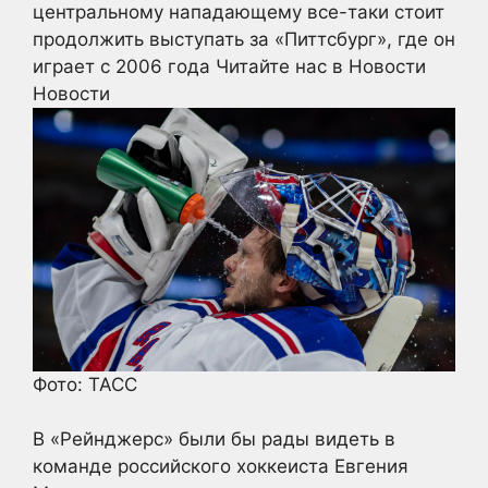
центральному нападающему все-таки стоит
продолжить выступать за «Питтсбург», где он
играет с 2006 года
Читайте нас в Новости
Новости
Фото: ТАСС
В «Рейнджерс» были бы рады видеть в
команде российского хоккеиста Евгения