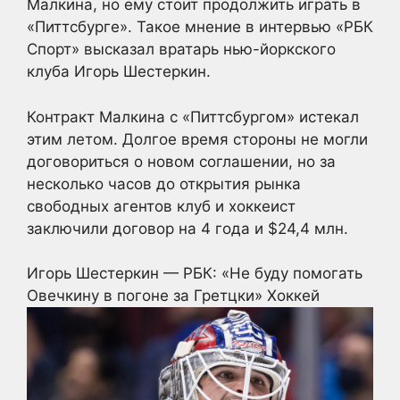
Малкина, но ему стоит продолжить играть в
«Питтсбурге». Такое мнение в интервью «РБК
Спорт» высказал вратарь нью-йоркского
клуба Игорь Шестеркин.
Контракт Малкина с «Питтсбургом» истекал
этим летом. Долгое время стороны не могли
договориться о новом соглашении, но за
несколько часов до открытия рынка
свободных агентов клуб и хоккеист
заключили договор на 4 года и $24,4 млн.
Игорь Шестеркин — РБК: «Не буду помогать
Овечкину в погоне за Гретцки»
Хоккей