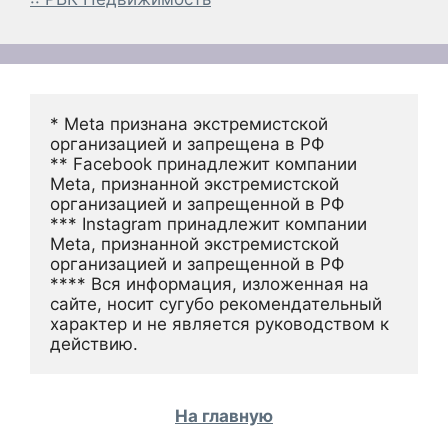
* Meta признана экстремистской 
организацией и запрещена в РФ
** Facebook принадлежит компании 
Meta, признанной экстремистской 
организацией и запрещенной в РФ
*** Instagram принадлежит компании 
Meta, признанной экстремистской 
организацией и запрещенной в РФ 
**** Вся информация, изложенная на 
сайте, носит сугубо рекомендательный 
характер и не является руководством к 
действию.
На главную