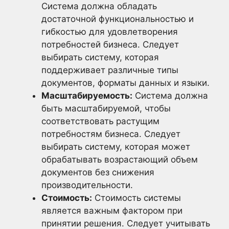
Система должна обладать
достаточной функциональностью и
гибкостью для удовлетворения
потребностей бизнеса. Следует
выбирать систему, которая
поддерживает различные типы
документов, форматы данных и языки.
Масштабируемость:
Система должна
быть масштабируемой, чтобы
соответствовать растущим
потребностям бизнеса. Следует
выбирать систему, которая может
обрабатывать возрастающий объем
документов без снижения
производительности.
Стоимость:
Стоимость системы
является важным фактором при
принятии решения. Следует учитывать