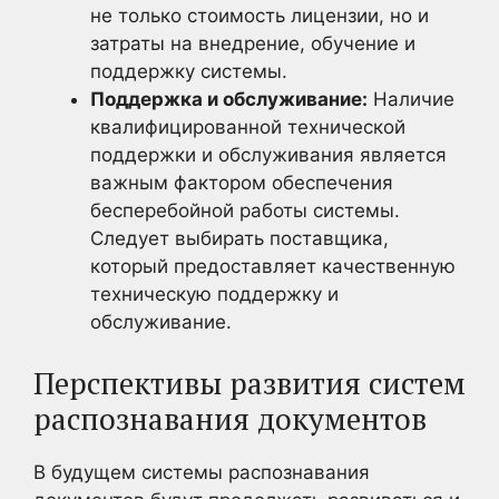
не только стоимость лицензии, но и
затраты на внедрение, обучение и
поддержку системы.
Поддержка и обслуживание:
Наличие
квалифицированной технической
поддержки и обслуживания является
важным фактором обеспечения
бесперебойной работы системы.
Следует выбирать поставщика,
который предоставляет качественную
техническую поддержку и
обслуживание.
Перспективы развития систем
распознавания документов
В будущем системы распознавания