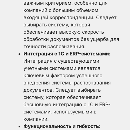
важным критерием, особенно для
компаний с большим объемом
входящей корреспонденции. Следует
выбирать систему, которая
обеспечивает высокую скорость
обработки документов без ущерба для
точности распознавания.
Интеграция с 1С и ERP-системами:
Интеграция с существующими
учетными системами является
ключевым фактором успешного
внедрения системы распознавания
документов. Следует выбирать
систему, которая обеспечивает
бесшовную интеграцию с 1С и ERP-
системами, используемыми в
компании.
Функциональность и гибкость: