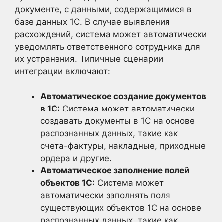
документе, с данными, содержащимися в
базе данных 1С. В случае выявления
расхождений, система может автоматически
уведомлять ответственного сотрудника для
их устранения. Типичные сценарии
интеграции включают:
Автоматическое создание документов
в 1С:
Система может автоматически
создавать документы в 1С на основе
распознанных данных, такие как
счета-фактуры, накладные, приходные
ордера и другие.
Автоматическое заполнение полей
объектов 1С:
Система может
автоматически заполнять поля
существующих объектов 1С на основе
распознанных данных, такие как