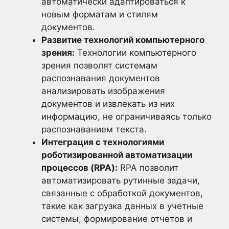
автоматически адаптироваться к
новым форматам и стилям
документов.
Развитие технологий компьютерного
зрения:
Технологии компьютерного
зрения позволят системам
распознавания документов
анализировать изображения
документов и извлекать из них
информацию, не ограничиваясь только
распознаванием текста.
Интеграция с технологиями
роботизированной автоматизации
процессов (RPA):
RPA позволит
автоматизировать рутинные задачи,
связанные с обработкой документов,
такие как загрузка данных в учетные
системы, формирование отчетов и