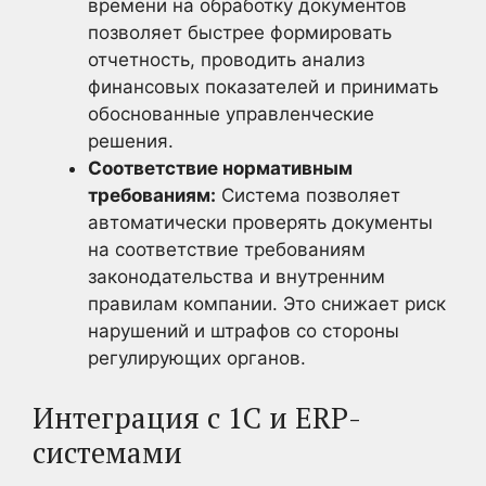
времени на обработку документов
позволяет быстрее формировать
отчетность, проводить анализ
финансовых показателей и принимать
обоснованные управленческие
решения.
Соответствие нормативным
требованиям:
Система позволяет
автоматически проверять документы
на соответствие требованиям
законодательства и внутренним
правилам компании. Это снижает риск
нарушений и штрафов со стороны
регулирующих органов.
Интеграция с 1С и ERP-
системами