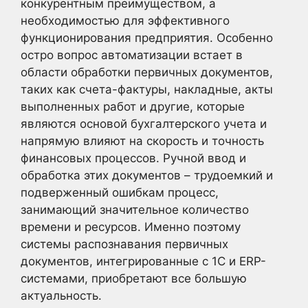
конкурентным преимуществом, а
необходимостью для эффективного
функционирования предприятия. Особенно
остро вопрос автоматизации встает в
области обработки первичных документов,
таких как счета-фактуры, накладные, акты
выполненных работ и другие, которые
являются основой бухгалтерского учета и
напрямую влияют на скорость и точность
финансовых процессов. Ручной ввод и
обработка этих документов – трудоемкий и
подверженный ошибкам процесс,
занимающий значительное количество
времени и ресурсов. Именно поэтому
системы распознавания первичных
документов, интегрированные с 1С и ERP-
системами, приобретают все большую
актуальность.