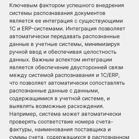
Ключевым фактором успешного внедрения
системы распознавания документов
является ее интеграция с существующими
1С и ERP-системами. Интеграция позволяет
автоматически передавать распознанные
данные в учетные системы, минимизируя
ручной ввод и обеспечивая целостность
данных. Важным аспектом интеграции
является обеспечение двусторонней связи
между системой распознавания и 1С/ERP,
что позволяет автоматически сопоставлять
распознанные данные с данными,
содержащимися в учетной системе, и
выявлять возможные расхождения.
Например, система может автоматически
проверять соответствие номера счета-
фактуры, наименования поставщика и
суммы счета, содержащихся в распознанном