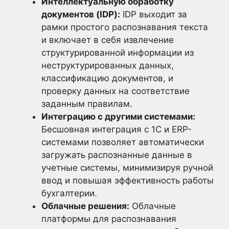
Интеллектуальную обработку
документов (IDP):
IDP выходит за
рамки простого распознавания текста
и включает в себя извлечение
структурированной информации из
неструктурированных данных,
классификацию документов, и
проверку данных на соответствие
заданным правилам.
Интеграцию с другими системами:
Бесшовная интеграция с 1С и ERP-
системами позволяет автоматически
загружать распознанные данные в
учетные системы, минимизируя ручной
ввод и повышая эффективность работы
бухгалтерии.
Облачные решения:
Облачные
платформы для распознавания