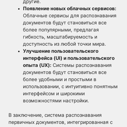
другие.
Появление новых облачных сервисов:
Облачные сервисы для распознавания
документов будут становиться все
более популярными, предлагая
гибкость, масштабируемость и
доступность из любой точки мира.
Улучшение пользовательского
интерфейса (UI) и пользовательского
опыта (UX):
Системы распознавания
документов будут становиться все
более удобными и простыми в
использовании, с интуитивно понятным
интерфейсом и широкими
возможностями настройки.
В заключение, система распознавания
первичных документов, интегрированная с