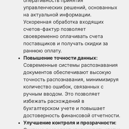
оперативность принятия
управленческих решений, основанных
на актуальной информации.
Ускоренная обработка входящих
счетов-фактур позволяет
своевременно оплачивать счета
поставщиков и получать скидки за
раннюю оплату.
Повышение точности данных:
Современные системы распознавания
документов обеспечивают высокую
точность распознавания, минимизируя
количество ошибок, связанных с
ручным вводом. Это позволяет
избежать расхождений в
бухгалтерском учете и повышает
достоверность финансовой отчетности.
Улучшение контроля и прозрачности: