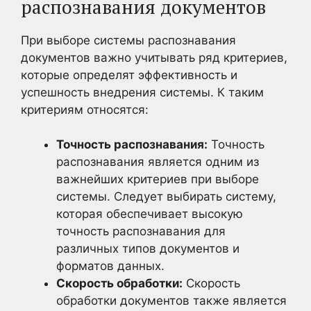
распознавания документов
При выборе системы распознавания
документов важно учитывать ряд критериев,
которые определят эффективность и
успешность внедрения системы. К таким
критериям относятся:
Точность распознавания:
Точность
распознавания является одним из
важнейших критериев при выборе
системы. Следует выбирать систему,
которая обеспечивает высокую
точность распознавания для
различных типов документов и
форматов данных.
Скорость обработки:
Скорость
обработки документов также является