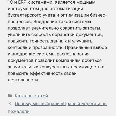
1С и ERP-системами, является мощным
инструментом для автоматизации
бухгалтерского учета и оптимизации бизнес-
процессов. Внедрение такой системы
позволяет значительно сократить затраты,
увеличить скорость обработки документов,
повысить точность данных и улучшить
контроль и прозрачность. Правильный выбор
и внедрение системы распознавания
документов позволит компаниям добиться
значительных конкурентных преимуществ и
повысить эффективность своей
деятельности.
Рубрики
Каталог статей
Почему мы выбрали «Правый Берег» и не
пожалели