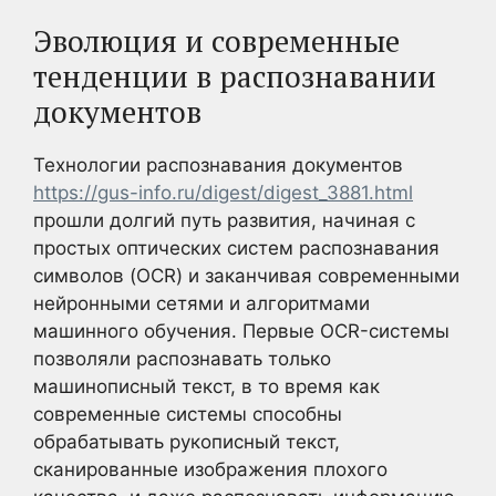
Эволюция и современные
тенденции в распознавании
документов
Технологии распознавания документов
https://gus-info.ru/digest/digest_3881.html
прошли долгий путь развития, начиная с
простых оптических систем распознавания
символов (OCR) и заканчивая современными
нейронными сетями и алгоритмами
машинного обучения. Первые OCR-системы
позволяли распознавать только
машинописный текст, в то время как
современные системы способны
обрабатывать рукописный текст,
сканированные изображения плохого