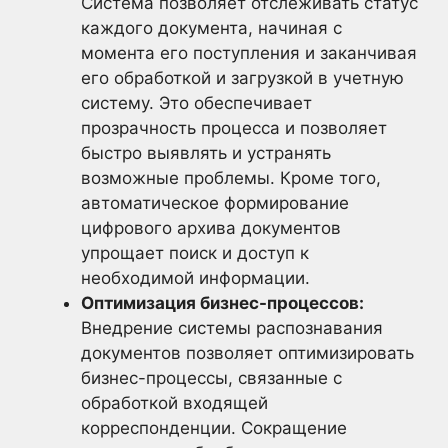
Система позволяет отслеживать статус
каждого документа, начиная с
момента его поступления и заканчивая
его обработкой и загрузкой в учетную
систему. Это обеспечивает
прозрачность процесса и позволяет
быстро выявлять и устранять
возможные проблемы. Кроме того,
автоматическое формирование
цифрового архива документов
упрощает поиск и доступ к
необходимой информации.
Оптимизация бизнес-процессов:
Внедрение системы распознавания
документов позволяет оптимизировать
бизнес-процессы, связанные с
обработкой входящей
корреспонденции. Сокращение