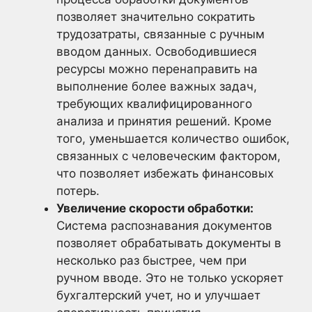
позволяет значительно сократить
трудозатраты, связанные с ручным
вводом данных. Освободившиеся
ресурсы можно перенаправить на
выполнение более важных задач,
требующих квалифицированного
анализа и принятия решений. Кроме
того, уменьшается количество ошибок,
связанных с человеческим фактором,
что позволяет избежать финансовых
потерь.
Увеличение скорости обработки:
Система распознавания документов
позволяет обрабатывать документы в
несколько раз быстрее, чем при
ручном вводе. Это не только ускоряет
бухгалтерский учет, но и улучшает