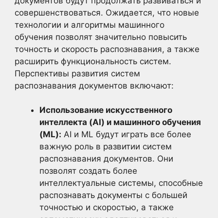
документов будут продолжать развиваться и
совершенствоваться. Ожидается, что новые
технологии и алгоритмы машинного
обучения позволят значительно повысить
точность и скорость распознавания, а также
расширить функциональность систем.
Перспективы развития систем
распознавания документов включают:
Использование искусственного
интеллекта (AI) и машинного обучения
(ML):
AI и ML будут играть все более
важную роль в развитии систем
распознавания документов. Они
позволят создать более
интеллектуальные системы, способные
распознавать документы с большей
точностью и скоростью, а также