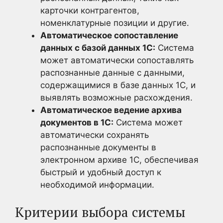
карточки контрагентов,
номенклатурные позиции и другие.
Автоматическое сопоставление
данных с базой данных 1С:
Система
может автоматически сопоставлять
распознанные данные с данными,
содержащимися в базе данных 1С, и
выявлять возможные расхождения.
Автоматическое ведение архива
документов в 1С:
Система может
автоматически сохранять
распознанные документы в
электронном архиве 1С, обеспечивая
быстрый и удобный доступ к
необходимой информации.
Критерии выбора системы