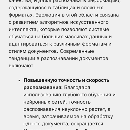
качества, и даже распознавать информацию,
содержащуюся в таблицах и сложных
форматах. Эволюция в этой области связана
с развитием алгоритмов искусственного
интеллекта, которые позволяют системе
обучаться на больших массивах данных и
адаптироваться к различным форматам и
стилям документов. Современные
тенденции в распознавании документов
включают:
Повышенную точность и скорость
распознавания:
Благодаря
использованию глубокого обучения и
нейронных сетей, точность
распознавания неуклонно растет, а
время, затрачиваемое на обработку
одного документа, сокращается.