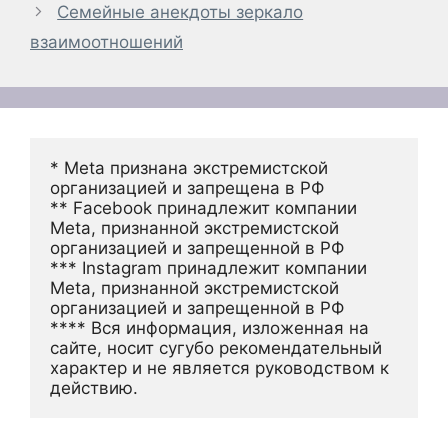
Семейные анекдоты зеркало
взаимоотношений
* Meta признана экстремистской 
организацией и запрещена в РФ
** Facebook принадлежит компании 
Meta, признанной экстремистской 
организацией и запрещенной в РФ
*** Instagram принадлежит компании 
Meta, признанной экстремистской 
организацией и запрещенной в РФ 
**** Вся информация, изложенная на 
сайте, носит сугубо рекомендательный 
характер и не является руководством к 
действию.