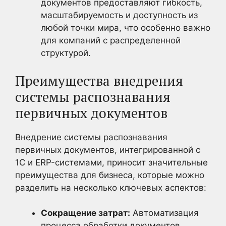
документов предоставляют гибкость,
масштабируемость и доступность из
любой точки мира, что особенно важно
для компаний с распределенной
структурой.
Преимущества внедрения
системы распознавания
первичных документов
Внедрение системы распознавания
первичных документов, интегрированной с
1С и ERP-системами, приносит значительные
преимущества для бизнеса, которые можно
разделить на несколько ключевых аспектов:
Сокращение затрат:
Автоматизация
процесса обработки документов