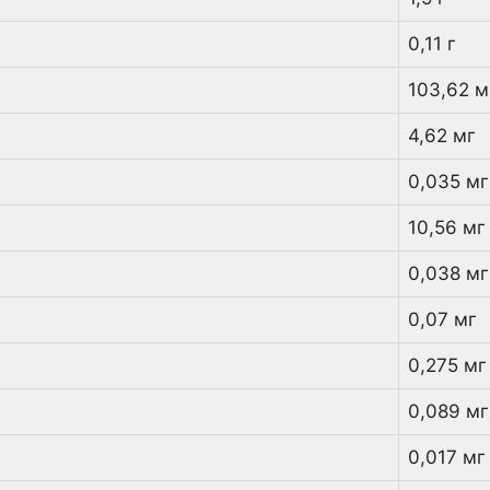
0,11 г
103,62 м
4,62 мг
0,035 мг
10,56 мг
0,038 мг
0,07 мг
0,275 мг
0,089 мг
0,017 мг