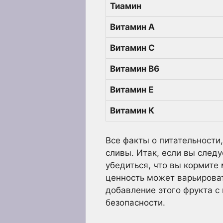
Тиамин
Витамин А
Витамин С
Витамин В6
Витамин Е
Витамин К
Все факты о питательности
сливы. Итак, если вы следу
убедиться, что вы кормите
ценность может варьироват
добавление этого фрукта с
безопасности.