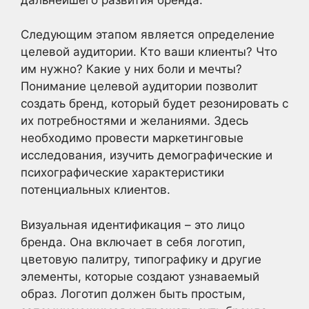
Следующим этапом является определение
целевой аудитории. Кто ваши клиенты? Что
им нужно? Какие у них боли и мечты?
Понимание целевой аудитории позволит
создать бренд, который будет резонировать с
их потребностями и желаниями. Здесь
необходимо провести маркетинговые
исследования, изучить демографические и
психографические характеристики
потенциальных клиентов.
Визуальная идентификация – это лицо
бренда. Она включает в себя логотип,
цветовую палитру, типографику и другие
элементы, которые создают узнаваемый
образ. Логотип должен быть простым,