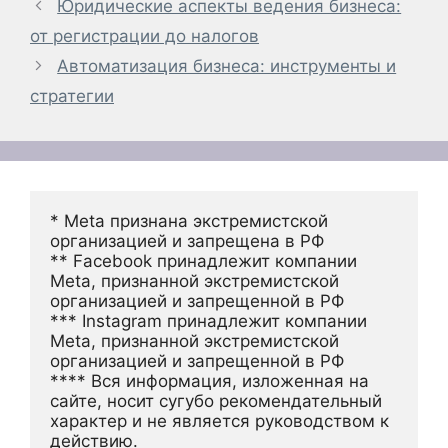
Юридические аспекты ведения бизнеса:
от регистрации до налогов
Автоматизация бизнеса: инструменты и
стратегии
* Meta признана экстремистской 
организацией и запрещена в РФ
** Facebook принадлежит компании 
Meta, признанной экстремистской 
организацией и запрещенной в РФ
*** Instagram принадлежит компании 
Meta, признанной экстремистской 
организацией и запрещенной в РФ 
**** Вся информация, изложенная на 
сайте, носит сугубо рекомендательный 
характер и не является руководством к 
действию.