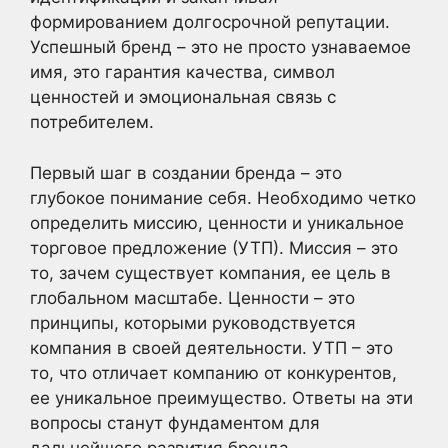
формированием долгосрочной репутации.
Успешный бренд – это не просто узнаваемое
имя, это гарантия качества, символ
ценностей и эмоциональная связь с
потребителем.
Первый шаг в создании бренда – это
глубокое понимание себя. Необходимо четко
определить миссию, ценности и уникальное
торговое предложение (УТП). Миссия – это
то, зачем существует компания, ее цель в
глобальном масштабе. Ценности – это
принципы, которыми руководствуется
компания в своей деятельности. УТП – это
то, что отличает компанию от конкурентов,
ее уникальное преимущество. Ответы на эти
вопросы станут фундаментом для
дальнейшего развития бренда.