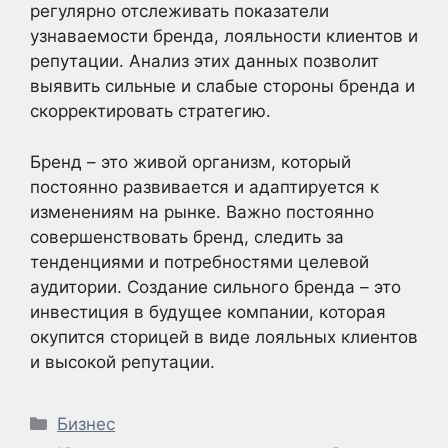
регулярно отслеживать показатели
узнаваемости бренда, лояльности клиентов и
репутации. Анализ этих данных позволит
выявить сильные и слабые стороны бренда и
скорректировать стратегию.
Бренд – это живой организм, который
постоянно развивается и адаптируется к
изменениям на рынке. Важно постоянно
совершенствовать бренд, следить за
тенденциями и потребностями целевой
аудитории. Создание сильного бренда – это
инвестиция в будущее компании, которая
окупится сторицей в виде лояльных клиентов
и высокой репутации.
Рубрики
Бизнес