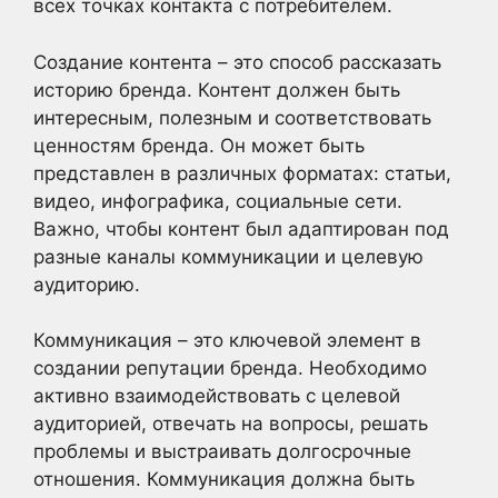
всех точках контакта с потребителем.
Создание контента – это способ рассказать
историю бренда. Контент должен быть
интересным, полезным и соответствовать
ценностям бренда. Он может быть
представлен в различных форматах: статьи,
видео, инфографика, социальные сети.
Важно, чтобы контент был адаптирован под
разные каналы коммуникации и целевую
аудиторию.
Коммуникация – это ключевой элемент в
создании репутации бренда. Необходимо
активно взаимодействовать с целевой
аудиторией, отвечать на вопросы, решать
проблемы и выстраивать долгосрочные
отношения. Коммуникация должна быть