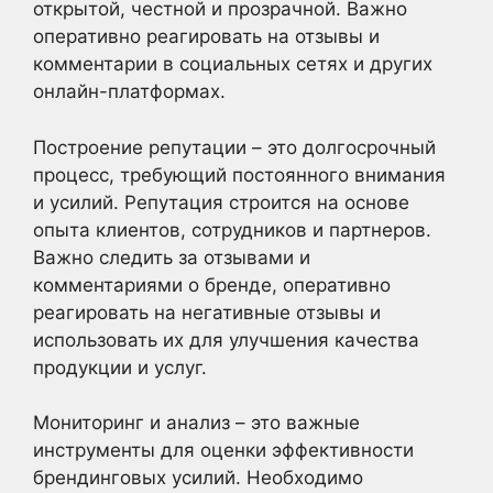
открытой, честной и прозрачной. Важно
оперативно реагировать на отзывы и
комментарии в социальных сетях и других
онлайн-платформах.
Построение репутации – это долгосрочный
процесс, требующий постоянного внимания
и усилий. Репутация строится на основе
опыта клиентов, сотрудников и партнеров.
Важно следить за отзывами и
комментариями о бренде, оперативно
реагировать на негативные отзывы и
использовать их для улучшения качества
продукции и услуг.
Мониторинг и анализ – это важные
инструменты для оценки эффективности
брендинговых усилий. Необходимо