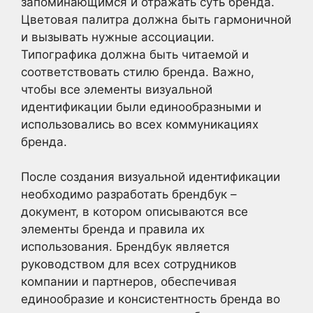
запоминающимся и отражать суть бренда.
Цветовая палитра должна быть гармоничной
и вызывать нужные ассоциации.
Типографика должна быть читаемой и
соответствовать стилю бренда. Важно,
чтобы все элементы визуальной
идентификации были единообразными и
использовались во всех коммуникациях
бренда.
После создания визуальной идентификации
необходимо разработать брендбук –
документ, в котором описываются все
элементы бренда и правила их
использования. Брендбук является
руководством для всех сотрудников
компании и партнеров, обеспечивая
единообразие и консистентность бренда во