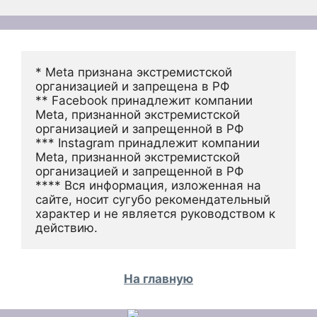
* Meta признана экстремистской 
организацией и запрещена в РФ
** Facebook принадлежит компании 
Meta, признанной экстремистской 
организацией и запрещенной в РФ
*** Instagram принадлежит компании 
Meta, признанной экстремистской 
организацией и запрещенной в РФ 
**** Вся информация, изложенная на 
сайте, носит сугубо рекомендательный 
характер и не является руководством к 
действию.
На главную