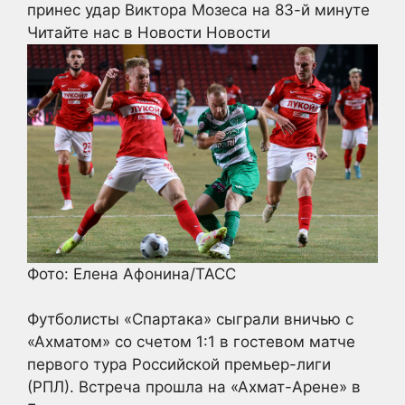
принес удар Виктора Мозеса на 83-й минуте
Читайте нас в Новости Новости
Фото: Елена Афонина/ТАСС
Футболисты «Спартака» сыграли вничью с
«Ахматом» со счетом 1:1 в гостевом матче
первого тура Российской премьер-лиги
(РПЛ). Встреча прошла на «Ахмат-Арене» в