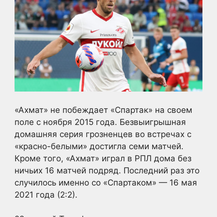
«Ахмат» не побеждает «Спартак» на своем
поле с ноября 2015 года. Безвыигрышная
домашняя серия грозненцев во встречах с
«красно-белыми» достигла семи матчей.
Кроме того, «Ахмат» играл в РПЛ дома без
ничьих 16 матчей подряд. Последний раз это
случилось именно со «Спартаком» — 16 мая
2021 года (2:2).