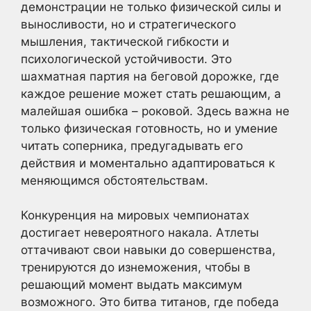
демонстрации не только физической силы и
выносливости, но и стратегического
мышления, тактической гибкости и
психологической устойчивости. Это
шахматная партия на беговой дорожке, где
каждое решение может стать решающим, а
малейшая ошибка – роковой. Здесь важна не
только физическая готовность, но и умение
читать соперника, предугадывать его
действия и моментально адаптироваться к
меняющимся обстоятельствам.
Конкуренция на мировых чемпионатах
достигает невероятного накала. Атлеты
оттачивают свои навыки до совершенства,
тренируются до изнеможения, чтобы в
решающий момент выдать максимум
возможного. Это битва титанов, где победа