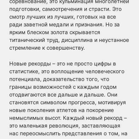
соревнование, это кульминация многолетней
подготовки, самоотречения и страсти. Это
смотр лучших из лучших, готовых на все
ради заветной медали и признания. Но за
ярким блеском золота скрывается
титанический труд, дисциплина и неустанное
стремление к совершенству.
Новые рекорды – это не просто цифры в
статистике, это воплощение человеческого
потенциала, доказательство того, что
границы возможностей с каждым годом
отодвигаются все дальше и дальше. Они
становятся символом прогресса, мотивируя
новые поколения атлетов на покорение
немыслимых высот. Каждый новый рекорд –
это маленькая революция, заставляющая
нас переосмыслить представления о том, на