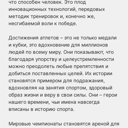
что способен человек. Это плод
инновационных технологий, передовых
методик тренировок и, конечно же,
несгибаемой воли к победе.
Достижения атлетов – это не только медали
и кубки, это вдохновение для миллионов
людей по всему миру. Они показывают, что
благодаря упорству и целеустремленности
можно преодолеть любые препятствия и
добиться поставленных целей. Их истории
становятся примером для подражания,
вдохновляя на занятия спортом, здоровый
образ жизни и веру в свои силы. Они – герои
нашего времени, чьи имена навсегда
вписаны в историю спорта.
Мировые чемпионаты становятся ареной для