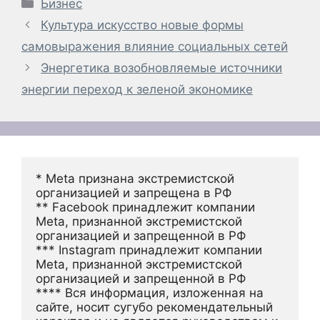
Рубрики
Бизнес
Культура искусство новые формы
самовыражения влияние социальных сетей
Энергетика возобновляемые источники
энергии переход к зеленой экономике
* Meta признана экстремистской 
организацией и запрещена в РФ
** Facebook принадлежит компании 
Meta, признанной экстремистской 
организацией и запрещенной в РФ
*** Instagram принадлежит компании 
Meta, признанной экстремистской 
организацией и запрещенной в РФ 
**** Вся информация, изложенная на 
сайте, носит сугубо рекомендательный 