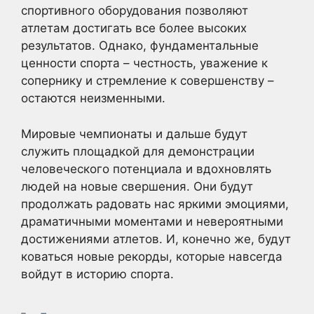
спортивного оборудования позволяют
атлетам достигать все более высоких
результатов. Однако, фундаментальные
ценности спорта – честность, уважение к
сопернику и стремление к совершенству –
остаются неизменными.
Мировые чемпионаты и дальше будут
служить площадкой для демонстрации
человеческого потенциала и вдохновлять
людей на новые свершения. Они будут
продолжать радовать нас яркими эмоциями,
драматичными моментами и невероятными
достижениями атлетов. И, конечно же, будут
коваться новые рекорды, которые навсегда
войдут в историю спорта.