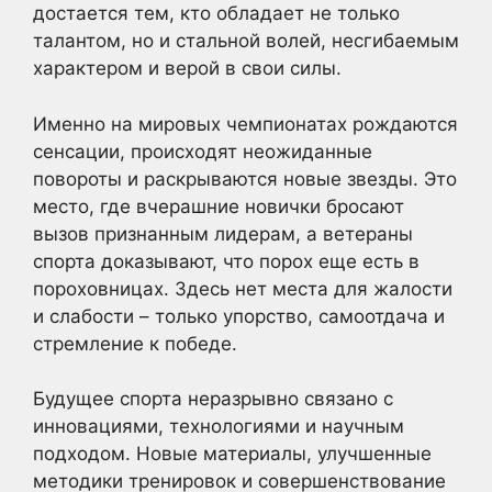
достается тем, кто обладает не только
талантом, но и стальной волей, несгибаемым
характером и верой в свои силы.
Именно на мировых чемпионатах рождаются
сенсации, происходят неожиданные
повороты и раскрываются новые звезды. Это
место, где вчерашние новички бросают
вызов признанным лидерам, а ветераны
спорта доказывают, что порох еще есть в
пороховницах. Здесь нет места для жалости
и слабости – только упорство, самоотдача и
стремление к победе.
Будущее спорта неразрывно связано с
инновациями, технологиями и научным
подходом. Новые материалы, улучшенные
методики тренировок и совершенствование