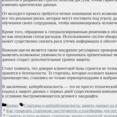
изменять критические данные.
От молодого проекта требуется четкое понимание всех возмо
все это реальные риски, которые могут поставить под угрозу 
обучением своих сотрудников, чтобы минимизировать человече
Кроме того, обращение к специализированным решениям в обла
не как ненужная статья расходов. Использование систем обна
может существенно снизить риск утечек информации и обеспечи
Важным шагом является также внедрение регулярных проверок
выявлять возможные уязвимости и принимать превентивные мер
данных создаст дополнительные уровни защиты.
Стоит помнить, что доверие клиентской базы строится не толь
хранятся в безопасности. Те стартапы, которые осознают важн
преимущество, становясь не только первопроходцами в выбра
В заключение, кибербезопасность — это не просто технический
подход к защите данных с первых дней существования компани
в условиях быстроменяющегося делового ландшафта.
Рубрики
Метки
Бизнес
Стартапы и кибербезопасность: защита данных на 
Как управлять стартапом: инструменты и платформы для оп
Секреты успеха великих стартапов: анализ стратегий лидеро