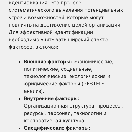
идентификация. Это процесс
систематического выявления потенциальных
угроз и возможностей, которые могут
повлиять на достижение целей организации.
Для эффективной идентификации
необходимо учитывать широкий спектр
факторов, включая:
Внешние факторы:
Экономические,
политические, социальные,
технологические, экологические и
юридические факторы (PESTEL-
анализ).
Внутренние факторы:
Организационная структура, процессы,
ресурсы, персонал, технологии и
корпоративная культура.
Специфические факторы: