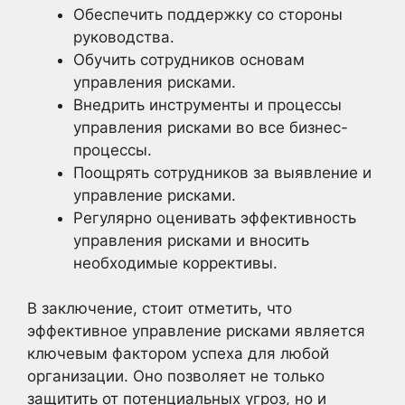
Обеспечить поддержку со стороны
руководства.
Обучить сотрудников основам
управления рисками.
Внедрить инструменты и процессы
управления рисками во все бизнес-
процессы.
Поощрять сотрудников за выявление и
управление рисками.
Регулярно оценивать эффективность
управления рисками и вносить
необходимые коррективы.
В заключение, стоит отметить, что
эффективное управление рисками является
ключевым фактором успеха для любой
организации. Оно позволяет не только
защитить от потенциальных угроз, но и