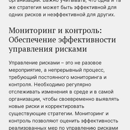
же стратегия может быть эффективной для
одних рисков и неэффективной для других.
Мониторинг и контроль:
Обеспечение эффективности
управления рисками
Управление рисками – это не разовое
мероприятие, а непрерывный процесс,
требующий постоянного мониторинга и
контроля. Необходимо регулярно
отслеживать изменения в среде и в самой
организации, чтобы своевременно выявлять
новые риски и корректировать
существующие стратегии. Мониторинг и
контроль позволяют оценить эффективность
реализованных мер по управлению рисками