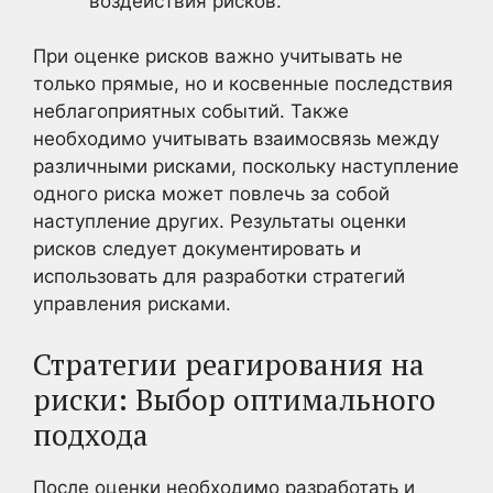
воздействия рисков.
При оценке рисков важно учитывать не
только прямые, но и косвенные последствия
неблагоприятных событий. Также
необходимо учитывать взаимосвязь между
различными рисками, поскольку наступление
одного риска может повлечь за собой
наступление других. Результаты оценки
рисков следует документировать и
использовать для разработки стратегий
управления рисками.
Стратегии реагирования на
риски: Выбор оптимального
подхода
После оценки необходимо разработать и