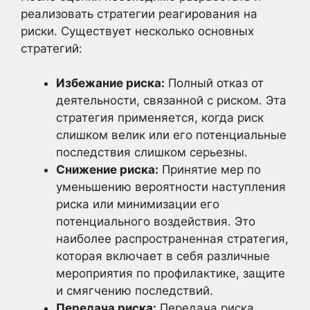
реализовать стратегии реагирования на
риски. Существует несколько основных
стратегий:
Избежание риска:
Полный отказ от
деятельности, связанной с риском. Эта
стратегия применяется, когда риск
слишком велик или его потенциальные
последствия слишком серьезны.
Снижение риска:
Принятие мер по
уменьшению вероятности наступления
риска или минимизации его
потенциального воздействия. Это
наиболее распространенная стратегия,
которая включает в себя различные
мероприятия по профилактике, защите
и смягчению последствий.
Передача риска:
Передача риска