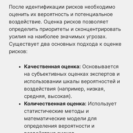
После идентификации рисков необходимо
оценить их вероятность и потенциальное
воздействие. Оценка рисков позволяет
определить приоритеты и сконцентрировать
усилия на наиболее значимых угрозах.
Существует два основных подхода к оценке
рисков:
Качественная оценка:
Основывается
на субъективных оценках экспертов и
использовании шкалы вероятностей и
воздействия (например, низкая,
средняя, высокая).
Количественная оценка:
Использует
статистические методы и
математические модели для
определения вероятности и