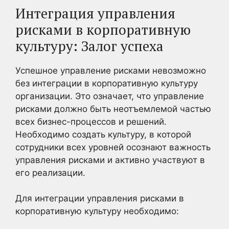
Интеграция управления
рисками в корпоративную
культуру: Залог успеха
Успешное управление рисками невозможно
без интеграции в корпоративную культуру
организации. Это означает, что управление
рисками должно быть неотъемлемой частью
всех бизнес-процессов и решений.
Необходимо создать культуру, в которой
сотрудники всех уровней осознают важность
управления рисками и активно участвуют в
его реализации.
Для интеграции управления рисками в
корпоративную культуру необходимо: