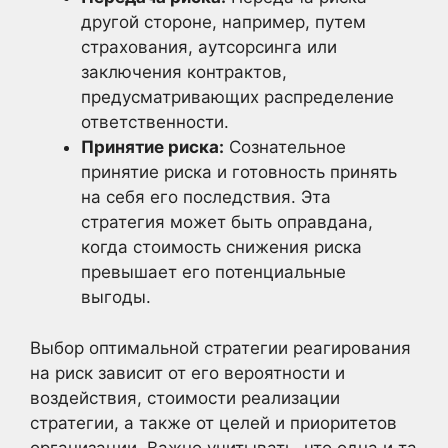
другой стороне, например, путем
страхования, аутсорсинга или
заключения контрактов,
предусматривающих распределение
ответственности.
Принятие риска:
Сознательное
принятие риска и готовность принять
на себя его последствия. Эта
стратегия может быть оправдана,
когда стоимость снижения риска
превышает его потенциальные
выгоды.
Выбор оптимальной стратегии реагирования
на риск зависит от его вероятности и
воздействия, стоимости реализации
стратегии, а также от целей и приоритетов
организации. Важно учитывать, что одна и та