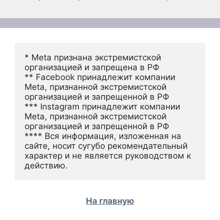
* Meta признана экстремистской 
организацией и запрещена в РФ
** Facebook принадлежит компании 
Meta, признанной экстремистской 
организацией и запрещенной в РФ
*** Instagram принадлежит компании 
Meta, признанной экстремистской 
организацией и запрещенной в РФ 
**** Вся информация, изложенная на 
сайте, носит сугубо рекомендательный 
характер и не является руководством к 
действию.
На главную