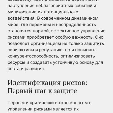
наступления неблагоприятных событий и
минимизации их потенциального
воздействия. В современном динамичном
мире, где перемены и неопределенность
становятся нормой, эффективное управление
рисками приобретает особую важность. Оно
позволяет организациям не только защитить
свои активы и репутацию, но и повысить
конкурентоспособность, оптимизировать
ресурсы и создавать устойчивую основу для
роста и развития.
Идентификация рисков:
Первый шаг к защите
Первым и критически важным шагом в
управлении рисками является их