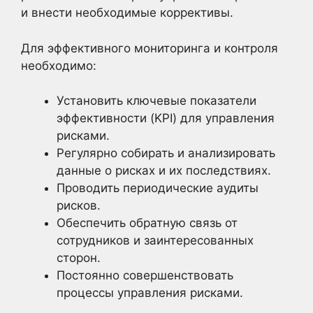
и внести необходимые коррективы.
Для эффективного мониторинга и контроля
необходимо:
Установить ключевые показатели
эффективности (KPI) для управления
рисками.
Регулярно собирать и анализировать
данные о рисках и их последствиях.
Проводить периодические аудиты
рисков.
Обеспечить обратную связь от
сотрудников и заинтересованных
сторон.
Постоянно совершенствовать
процессы управления рисками.