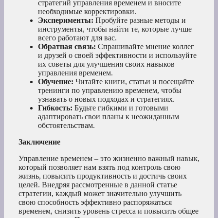
стратегий управления временем и вносите
необходимые корректировки.
Эксперименты:
Пробуйте разные методы и
инструменты, чтобы найти те, которые лучше
всего работают для вас.
Обратная связь:
Спрашивайте мнение коллег
и друзей о своей эффективности и используйте
их советы для улучшения своих навыков
управления временем.
Обучение:
Читайте книги, статьи и посещайте
тренинги по управлению временем, чтобы
узнавать о новых подходах и стратегиях.
Гибкость:
Будьте гибкими и готовыми
адаптировать свои планы к неожиданным
обстоятельствам.
Заключение
Управление временем – это жизненно важный навык,
который позволяет нам взять под контроль свою
жизнь, повысить продуктивность и достичь своих
целей. Внедряя рассмотренные в данной статье
стратегии, каждый может значительно улучшить
свою способность эффективно распоряжаться
временем, снизить уровень стресса и повысить общее