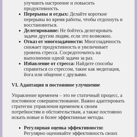
улучшить настроение и повысить
продуктивность.
Перерывы и отдых:
Делайте короткие
перерывы во время работы, чтобы отдохнуть и
восстановиться.
Делегирование:
Не бойтесь делегировать
задачи другим людям, если это возможно.
Отказ от многозадачности:
Многозадачность
снижает продуктивность и увеличивает
уровень стресса. Сосредоточьтесь на
выполнении одной задачи за раз.
Избавление от стресса:
Найдите способы
справиться со стрессом, такие как медитация,
йога или общение с друзьями.
VI. Адаптация и постоянное улучшение
Управление временем – это не статичный процесс, а
постоянное совершенствование. Важно адаптировать
стратегии управления временем к своим
потребностям и обстоятельствам, а также постоянно
искать новые и более эффективные методы.
Регулярная оценка эффективности:
Регулярно оценивайте эффективность своих