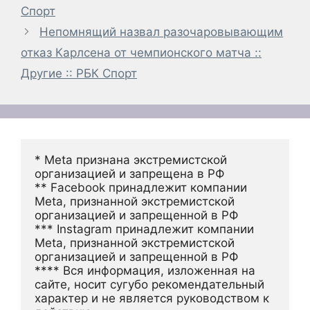
Спорт
Непомнящий назвал разочаровывающим
отказ Карлсена от чемпионского матча ::
Другие :: РБК Спорт
* Meta признана экстремистской 
организацией и запрещена в РФ
** Facebook принадлежит компании 
Meta, признанной экстремистской 
организацией и запрещенной в РФ
*** Instagram принадлежит компании 
Meta, признанной экстремистской 
организацией и запрещенной в РФ 
**** Вся информация, изложенная на 
сайте, носит сугубо рекомендательный 
характер и не является руководством к 