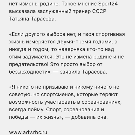
нет измены родине. Такое мнение Sport24
высказала заслуженный тренер СССР
Татьяна Тарасова.
«Если другого выбора нет, и твоя спортивная
жизнь измеряется двумя-тремя годами, а
иногда и годом, то наверняка кто-то над
этим задумается. Это не измена родине и не
предательство! Это просто выбор от
безысходности», — заявила Тарасова.
«Я никого не призываю и никому ничего не
советую, но спортсменов, которые теряют
возможность участвовать в соревнованиях,
всегда пойму. Спорт, соревнования и
победы — их жизнь», — добавила она.
www.adv.rbc.ru