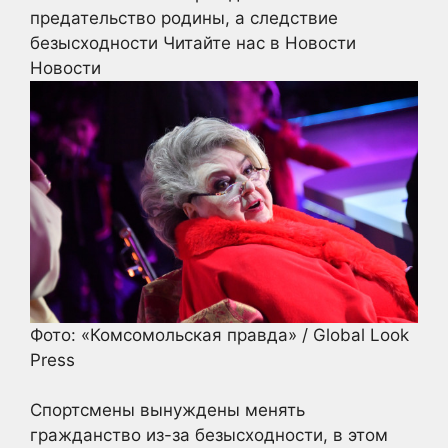
предательство родины, а следствие
безысходности
Читайте нас в Новости
Новости
Фото: «Комсомольская правда» / Global Look
Press
Спортсмены вынуждены менять
гражданство из-за безысходности, в этом