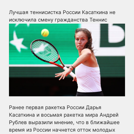
Лучшая теннисистка России Касаткина не
исключила смену гражданства
Теннис
Ранее первая ракетка России Дарья
Касаткина и восьмая ракетка мира Андрей
Рублев выразили мнение, что в ближайшее
время из России начнется отток молодых