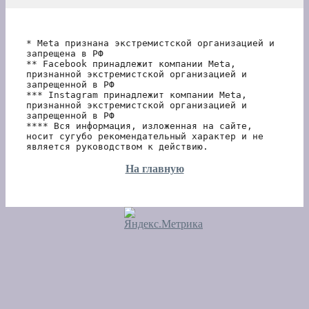
* Meta признана экстремистской организацией и 
запрещена в РФ
** Facebook принадлежит компании Meta, 
признанной экстремистской организацией и 
запрещенной в РФ
*** Instagram принадлежит компании Meta, 
признанной экстремистской организацией и 
запрещенной в РФ 
**** Вся информация, изложенная на сайте, 
носит сугубо рекомендательный характер и не 
является руководством к действию.
На главную