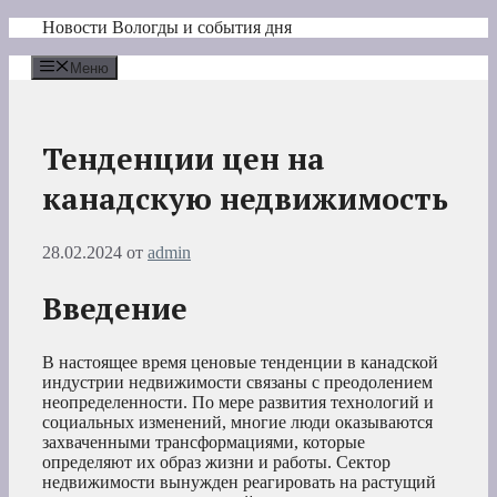
Перейти
Новости Вологды и события дня
к
содержимому
Меню
Тенденции цен на
канадскую недвижимость
28.02.2024
от
admin
Введение
В настоящее время ценовые тенденции в канадской
индустрии недвижимости связаны с преодолением
неопределенности. По мере развития технологий и
социальных изменений, многие люди оказываются
захваченными трансформациями, которые
определяют их образ жизни и работы. Сектор
недвижимости вынужден реагировать на растущий