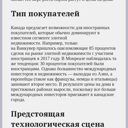
Тип покупателей
Канада предлагает возможности для иностранных
покупателей, которые обычно доминируют в
известном сегменте элитной
недвижимости. Например, только
на Ванкувер пришлось ошеломляющие 85 процентов
сделок на рынке элитной недвижимости с участием
иностранцев в 2017 году. В Монреале наблюдалась та
же тенденция: 30 процентов покупателей были
иностранцами. Однако большинство международных
инвесторов в недвижимость — выходцы из Азии, а
европейцы (такие как французы, немцы и итальянцы)
занимают второе место. В результате цены на дома в
престижных районах выросли, поскольку все больше
международных инвесторов приезжают в канадские
города.
Предстоящая
технологическая сцена