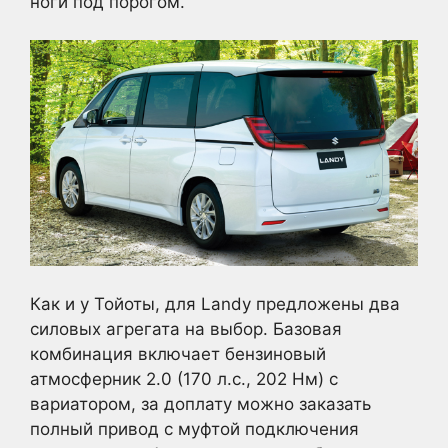
ноги под порогом.
Как и у Тойоты, для Landy предложены два
силовых агрегата на выбор. Базовая
комбинация включает бензиновый
атмосферник 2.0 (170 л.с., 202 Нм) с
вариатором, за доплату можно заказать
полный привод с муфтой подключения