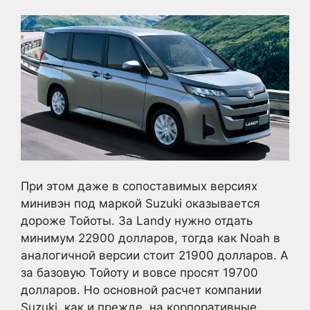
При этом даже в сопоставимых версиях
минивэн под маркой Suzuki оказывается
дороже Тойоты. За Landy нужно отдать
минимум 22900 долларов, тогда как Noah в
аналогичной версии стоит 21900 долларов. А
за базовую Тойоту и вовсе просят 19700
долларов. Но основной расчет компании
Suzuki, как и прежде, на корпоративные