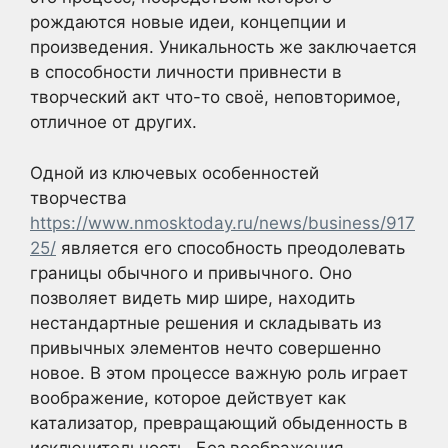
рождаются новые идеи, концепции и
произведения. Уникальность же заключается
в способности личности привнести в
творческий акт что-то своё, неповторимое,
отличное от других.
Одной из ключевых особенностей
творчества
https://www.nmosktoday.ru/news/business/917
25/
является его способность преодолевать
границы обычного и привычного. Оно
позволяет видеть мир шире, находить
нестандартные решения и складывать из
привычных элементов нечто совершенно
новое. В этом процессе важную роль играет
воображение, которое действует как
катализатор, превращающий обыденность в
исключительность. Без воображения