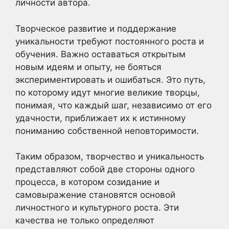
личности автора.
Творческое развитие и поддержание
уникальности требуют постоянного роста и
обучения. Важно оставаться открытым
новым идеям и опыту, не бояться
экспериментировать и ошибаться. Это путь,
по которому идут многие великие творцы,
понимая, что каждый шаг, независимо от его
удачности, приближает их к истинному
пониманию собственной неповторимости.
Таким образом, творчество и уникальность
представляют собой две стороны одного
процесса, в котором созидание и
самовыражение становятся основой
личностного и культурного роста. Эти
качества не только определяют