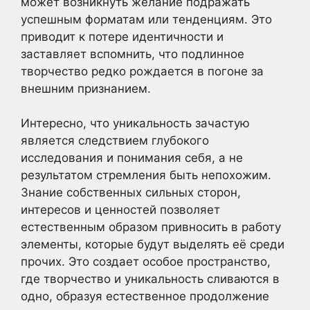
может возникнуть желание подражать
успешным форматам или тенденциям. Это
приводит к потере идентичности и
заставляет вспомнить, что подлинное
творчество редко рождается в погоне за
внешним признанием.
Интересно, что уникальность зачастую
является следствием глубокого
исследования и понимания себя, а не
результатом стремления быть непохожим.
Знание собственных сильных сторон,
интересов и ценностей позволяет
естественным образом привносить в работу
элементы, которые будут выделять её среди
прочих. Это создает особое пространство,
где творчество и уникальность сливаются в
одно, образуя естественное продолжение