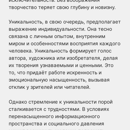
творчество теряет свою глубину и новизну.
Уникальность, в свою очередь, предполагает
выражение индивидуальности. Она тесно
связана с личным опытом, внутренним
миром и особенностями восприятия каждого
человека. Уникальность формирует голос
автора, художника или изобретателя, делая
их творения узнаваемыми и ценными. Это
то, что придаёт работе искренность и
эмоциональную насыщенность, вызывая
отклик у зрителей или читателей.
Однако стремление к уникальности порой
сталкивается с трудностями. В условиях
перенасыщенного информационного
пространства и социального давления