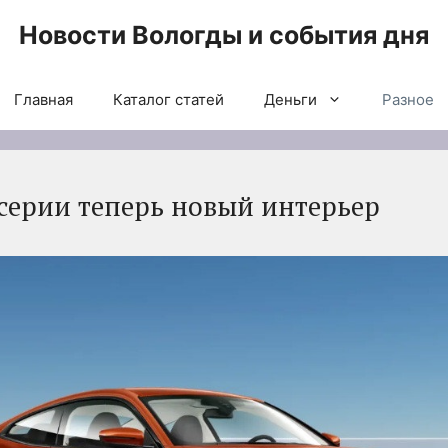
Новости Вологды и события дня
Главная
Каталог статей
Деньги
Разное
серии теперь новый интерьер