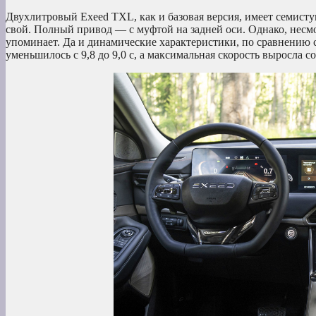
Двухлитровый Exeed TXL, как и базовая версия, имеет семисту
свой. Полный привод — с муфтой на задней оси. Однако, несмот
упоминает. Да и динамические характеристики, по сравнению с
уменьшилось с 9,8 до 9,0 с, а максимальная скорость выросла со