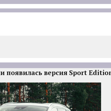
и появилась версия Sport Editio