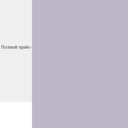
й. Полный прайс-