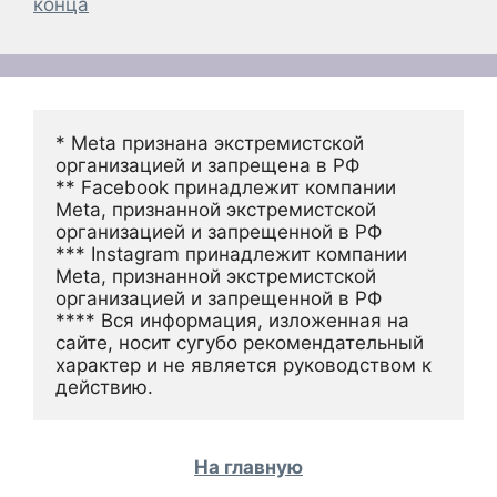
конца
* Meta признана экстремистской 
организацией и запрещена в РФ
** Facebook принадлежит компании 
Meta, признанной экстремистской 
организацией и запрещенной в РФ
*** Instagram принадлежит компании 
Meta, признанной экстремистской 
организацией и запрещенной в РФ 
**** Вся информация, изложенная на 
сайте, носит сугубо рекомендательный 
характер и не является руководством к 
действию.
На главную