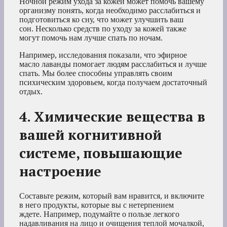
Ночной режим ухода за кожей может помочь вашему
организму понять, когда необходимо расслабиться и
подготовиться ко сну, что может улучшить ваш
сон. Несколько средств по уходу за кожей также
могут помочь нам лучше спать по ночам.
Например, исследования показали, что эфирное
масло лаванды помогает людям расслабиться и лучше
спать. Мы более способны управлять своим
психическим здоровьем, когда получаем достаточный
отдых.
4. Химические вещества в
вашей когнитивной
системе, повышающие
настроение
Составьте режим, который вам нравится, и включите
в него продукты, которые вы с нетерпением
ждете. Например, подумайте о пользе легкого
надавливания на лицо и очищения теплой мочалкой,