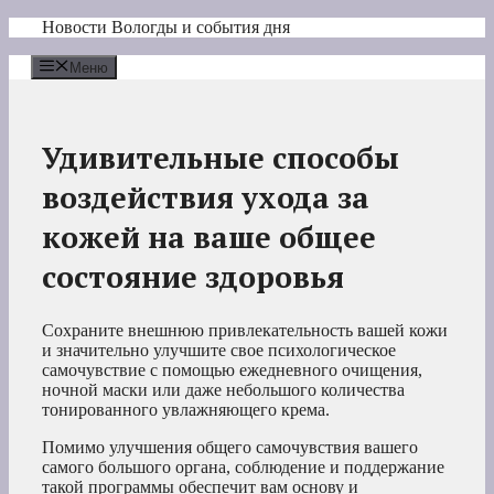
Перейти
Новости Вологды и события дня
к
содержимому
Меню
Удивительные способы
воздействия ухода за
кожей на ваше общее
состояние здоровья
Сохраните внешнюю привлекательность вашей кожи
и значительно улучшите свое психологическое
самочувствие с помощью ежедневного очищения,
ночной маски или даже небольшого количества
тонированного увлажняющего крема.
Помимо улучшения общего самочувствия вашего
самого большого органа, соблюдение и поддержание
такой программы обеспечит вам основу и