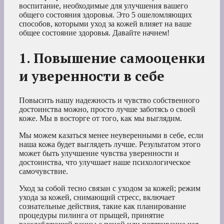
воспитание, необходимые для улучшения вашего
общего состояния здоровья. Это 5 ошеломляющих
способов, которыми уход за кожей влияет на ваше
общее состояние здоровья. Давайте начнем!
1. Повышение самооценки
и уверенности в себе
Повысить нашу надежность и чувство собственного
достоинства можно, просто лучше заботясь о своей
коже. Мы в восторге от того, как мы выглядим.
Мы можем казаться менее неуверенными в себе, если
наша кожа будет выглядеть лучше. Результатом этого
может быть улучшение чувства уверенности и
достоинства, что улучшает наше психологическое
самочувствие.
Уход за собой тесно связан с уходом за кожей; режим
ухода за кожей, снимающий стресс, включает
сознательные действия, такие как планирование
процедуры пилинга от прыщей, принятие