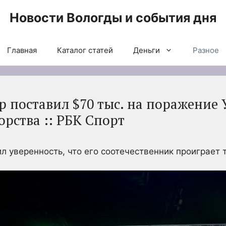
Новости Вологды и события дня
Главная
Каталог статей
Деньги
Разное
 поставил $70 тыс. на поражение У
рства :: РБК Спорт
л уверенность, что его соотечественник проиграет