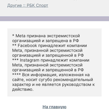
Другие :: РБК Спорт
* Meta признана экстремистской 
организацией и запрещена в РФ
** Facebook принадлежит компании 
Meta, признанной экстремистской 
организацией и запрещенной в РФ
*** Instagram принадлежит компании 
Meta, признанной экстремистской 
организацией и запрещенной в РФ 
**** Вся информация, изложенная на 
сайте, носит сугубо рекомендательный 
характер и не является руководством к 
действию.
На главную