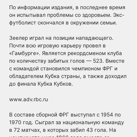
По информации издания, в последнее время
он испытывал проблемы со здоровьем. Экс-
футболист скончался в окружении семьи.
Зеелер играл на позиции нападающего.
Почти всю игровую карьеру провел в
«Гамбурге». Является рекордсменом клуба
по количеству забитых голов — 523. Вместе
с командой становился чемпионом ФРГ и
обладателем Кубка страны, а также доходил
до финала Кубка Кубков.
www.adv.rbc.ru
В составе сборной ФРГ выступал с 1954 по
1970 год. Сыграл за национальную команду
в 72 матчах, в которых забил 43 гола. На