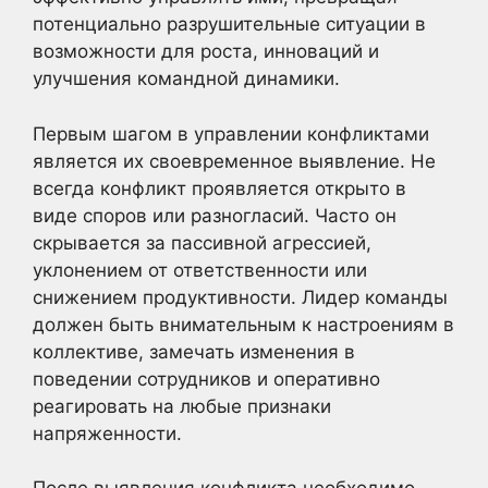
потенциально разрушительные ситуации в
возможности для роста, инноваций и
улучшения командной динамики.
Первым шагом в управлении конфликтами
является их своевременное выявление. Не
всегда конфликт проявляется открыто в
виде споров или разногласий. Часто он
скрывается за пассивной агрессией,
уклонением от ответственности или
снижением продуктивности. Лидер команды
должен быть внимательным к настроениям в
коллективе, замечать изменения в
поведении сотрудников и оперативно
реагировать на любые признаки
напряженности.