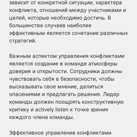
зависит от конкретной ситуации, характера
конфликта, отношений между участниками и
целей, которые необходимо достичь. В
большинстве случаев наиболее
эффективным является сочетание различных
стратегий.
Важным аспектом управления конфликтами
является создание в команде атмосферы
доверия и открытости. Сотрудники должны
чувствовать себя в безопасности, чтобы
высказывать свое мнение, делиться
опасениями и предлагать решения. Лидер
команды должен поощрять конструктивную
критику и actively listen к точке зрения
каждого члена команды.
Эффективное управление конфликтами