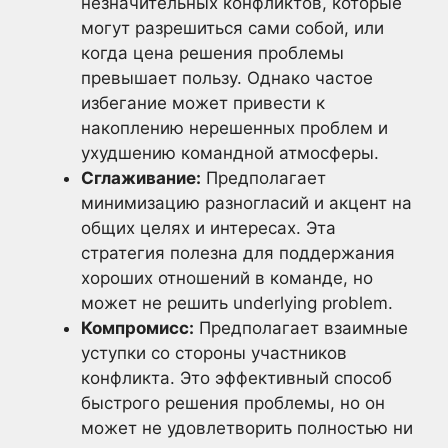
незначительных конфликтов, которые
могут разрешиться сами собой, или
когда цена решения проблемы
превышает пользу. Однако частое
избегание может привести к
накоплению нерешенных проблем и
ухудшению командной атмосферы.
Сглаживание:
Предполагает
минимизацию разногласий и акцент на
общих целях и интересах. Эта
стратегия полезна для поддержания
хороших отношений в команде, но
может не решить underlying problem.
Компромисс:
Предполагает взаимные
уступки со стороны участников
конфликта. Это эффективный способ
быстрого решения проблемы, но он
может не удовлетворить полностью ни