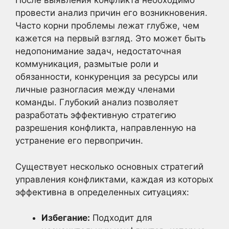
После выявления конфликта необходимо
провести анализ причин его возникновения.
Часто корни проблемы лежат глубже, чем
кажется на первый взгляд. Это может быть
недопонимание задач, недостаточная
коммуникация, размытые роли и
обязанности, конкуренция за ресурсы или
личные разногласия между членами
команды. Глубокий анализ позволяет
разработать эффективную стратегию
разрешения конфликта, направленную на
устранение его первопричин.
Существует несколько основных стратегий
управления конфликтами, каждая из которых
эффективна в определенных ситуациях:
Избегание:
Подходит для