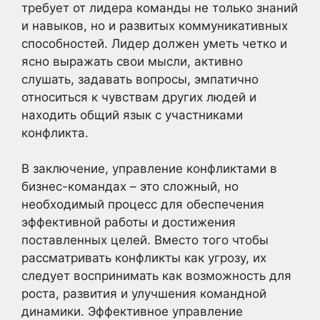
требует от лидера команды не только знаний
и навыков, но и развитых коммуникативных
способностей. Лидер должен уметь четко и
ясно выражать свои мысли, активно
слушать, задавать вопросы, эмпатично
относиться к чувствам других людей и
находить общий язык с участниками
конфликта.
В заключение, управление конфликтами в
бизнес-командах – это сложный, но
необходимый процесс для обеспечения
эффективной работы и достижения
поставленных целей. Вместо того чтобы
рассматривать конфликты как угрозу, их
следует воспринимать как возможность для
роста, развития и улучшения командной
динамики. Эффективное управление