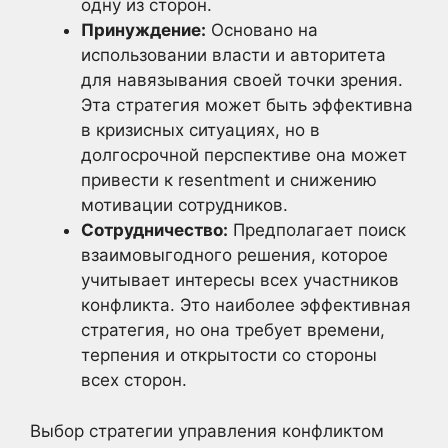
одну из сторон.
Принуждение:
Основано на
использовании власти и авторитета
для навязывания своей точки зрения.
Эта стратегия может быть эффективна
в кризисных ситуациях, но в
долгосрочной перспективе она может
привести к resentment и снижению
мотивации сотрудников.
Сотрудничество:
Предполагает поиск
взаимовыгодного решения, которое
учитывает интересы всех участников
конфликта. Это наиболее эффективная
стратегия, но она требует времени,
терпения и открытости со стороны
всех сторон.
Выбор стратегии управления конфликтом