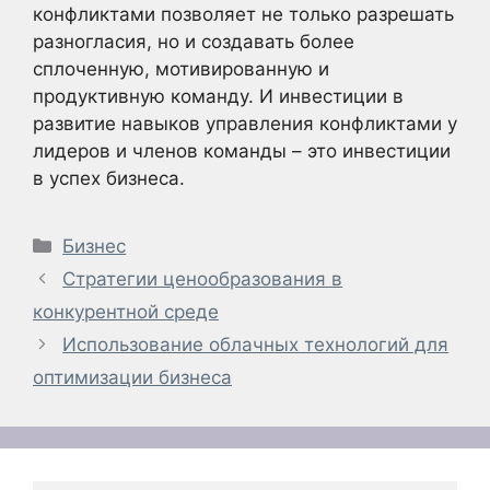
конфликтами позволяет не только разрешать
разногласия, но и создавать более
сплоченную, мотивированную и
продуктивную команду. И инвестиции в
развитие навыков управления конфликтами у
лидеров и членов команды – это инвестиции
в успех бизнеса.
Рубрики
Бизнес
Стратегии ценообразования в
конкурентной среде
Использование облачных технологий для
оптимизации бизнеса