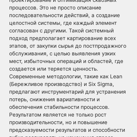
процессов. Это не просто описание
последовательности действий, а создание
целостной системы, где каждый элемент
согласован с другими. Такой системный
подход предполагает картирование всех
этапов, от закупки сырья до постпродажного
обслуживания, с целью выявления узких
мест, избыточных операций и областей, где
создается или теряется ценность.
Современные методологии, такие как Lean
(Бережливое производство) и Six Sigma,
предлагают инструментарий для устранения
потерь, снижения вариативности и
обеспечения стабильности процессов.
Результатом является не только рост
производительности, но и повышение
предсказуемости результатов и способности