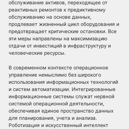
обслуживание активов, переходящее от
реактивных ремонтов к предиктивному
обслуживанию на основе данных,
продлевает жизненный цикл оборудования и
предотвращает критические остановки. Все
эти меры направлены на максимизацию
отдачи от инвестиций в инфраструктуру и
человеческие ресурсы.
В современном контексте операционное
управление немыслимо без широкого
использования информационных технологий
и систем автоматизации. Интегрированные
информационные системы служат нервной
системой операционной деятельности,
обеспечивая единое пространство данных
для планирования, учета и анализа.
Роботизация и искусственный интеллект