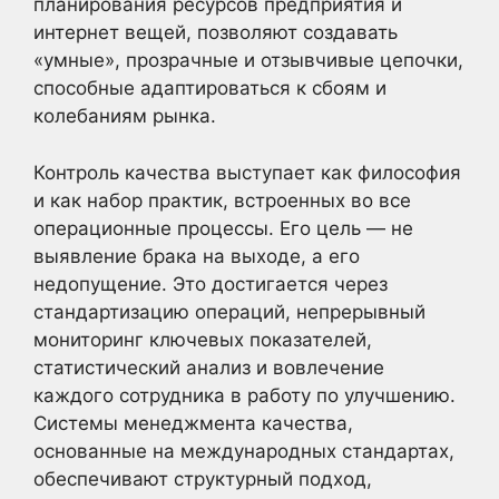
планирования ресурсов предприятия и
интернет вещей, позволяют создавать
«умные», прозрачные и отзывчивые цепочки,
способные адаптироваться к сбоям и
колебаниям рынка.
Контроль качества выступает как философия
и как набор практик, встроенных во все
операционные процессы. Его цель — не
выявление брака на выходе, а его
недопущение. Это достигается через
стандартизацию операций, непрерывный
мониторинг ключевых показателей,
статистический анализ и вовлечение
каждого сотрудника в работу по улучшению.
Системы менеджмента качества,
основанные на международных стандартах,
обеспечивают структурный подход,