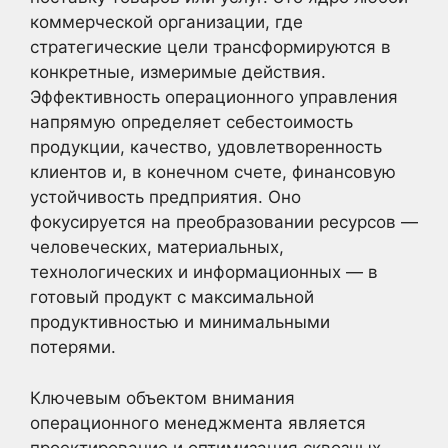
коммерческой организации, где
стратегические цели трансформируются в
конкретные, измеримые действия.
Эффективность операционного управления
напрямую определяет себестоимость
продукции, качество, удовлетворенность
клиентов и, в конечном счете, финансовую
устойчивость предприятия. Оно
фокусируется на преобразовании ресурсов —
человеческих, материальных,
технологических и информационных — в
готовый продукт с максимальной
продуктивностью и минимальными
потерями.
Ключевым объектом внимания
операционного менеджмента является
проектирование и оптимизация сквозных