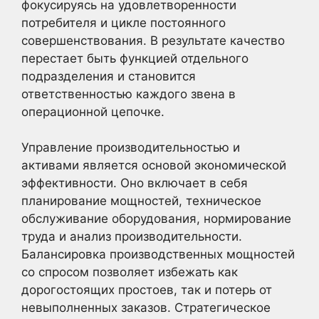
фокусируясь на удовлетворенности
потребителя и цикле постоянного
совершенствования. В результате качество
перестает быть функцией отдельного
подразделения и становится
ответственностью каждого звена в
операционной цепочке.
Управление производительностью и
активами является основой экономической
эффективности. Оно включает в себя
планирование мощностей, техническое
обслуживание оборудования, нормирование
труда и анализ производительности.
Балансировка производственных мощностей
со спросом позволяет избежать как
дорогостоящих простоев, так и потерь от
невыполненных заказов. Стратегическое