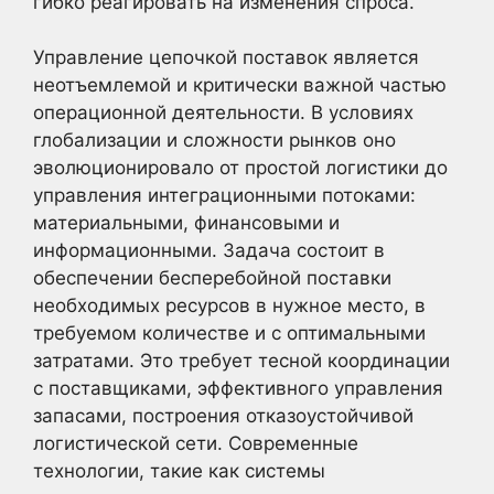
гибко реагировать на изменения спроса.
Управление цепочкой поставок является
неотъемлемой и критически важной частью
операционной деятельности. В условиях
глобализации и сложности рынков оно
эволюционировало от простой логистики до
управления интеграционными потоками:
материальными, финансовыми и
информационными. Задача состоит в
обеспечении бесперебойной поставки
необходимых ресурсов в нужное место, в
требуемом количестве и с оптимальными
затратами. Это требует тесной координации
с поставщиками, эффективного управления
запасами, построения отказоустойчивой
логистической сети. Современные
технологии, такие как системы