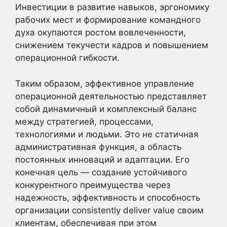
Инвестиции в развитие навыков, эргономику
рабочих мест и формирование командного
духа окупаются ростом вовлеченности,
снижением текучести кадров и повышением
операционной гибкости.
Таким образом, эффективное управление
операционной деятельностью представляет
собой динамичный и комплексный баланс
между стратегией, процессами,
технологиями и людьми. Это не статичная
административная функция, а область
постоянных инноваций и адаптации. Его
конечная цель — создание устойчивого
конкурентного преимущества через
надежность, эффективность и способность
организации consistently deliver value своим
клиентам, обеспечивая при этом