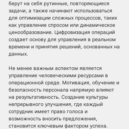
берут на себя рутинные, повторяющиеся
задачи, а также начинают использоваться
для оптимизации сложных процессов, таких
как управление спросом или динамическое
ценообразование. Цифровизация операций
создает основу для управления в реальном
времени и принятия решений, основанных на
данных.
Не менее важным аспектом является
управление человеческими ресурсами в
операционной среде. Мотивация, обучение и
безопасность персонала напрямую влияют
на результативность. Создание культуры
непрерывного улучшения, где каждый
сотрудник имеет право голоса и
возможность вносить предложения,
становится ключевым фактором успеха.