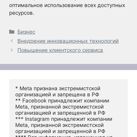
оптимальное использование всех доступных
ресурсов.
Рубрики
Бизнес
Внедрение инновационных технологий
Повышение клиентского сервиса
* Meta признана экстремистской 
организацией и запрещена в РФ
** Facebook принадлежит компании 
Meta, признанной экстремистской 
организацией и запрещенной в РФ
*** Instagram принадлежит компании 
Meta, признанной экстремистской 
организацией и запрещенной в РФ 