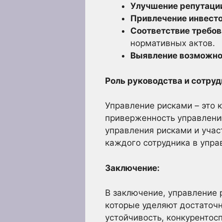
Улучшение репутаци
Привлечение инвесто
Соответствие требов
нормативных актов.
Выявление возможно
Роль руководства и сотруд
Управление рисками – это 
приверженность управлению
управления рисками и учас
каждого сотрудника в упра
Заключение:
В заключение, управление 
которые уделяют достаточн
устойчивость, конкурентос