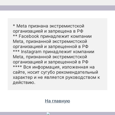
* Meta признана экстремистской 
организацией и запрещена в РФ
** Facebook принадлежит компании 
Meta, признанной экстремистской 
организацией и запрещенной в РФ
*** Instagram принадлежит компании 
Meta, признанной экстремистской 
организацией и запрещенной в РФ 
**** Вся информация, изложенная на 
сайте, носит сугубо рекомендательный 
характер и не является руководством к 
действию.
На главную