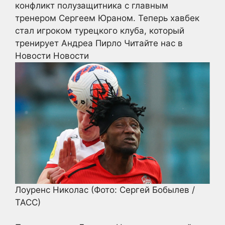
конфликт полузащитника с главным
тренером Сергеем Юраном. Теперь хавбек
стал игроком турецкого клуба, который
тренирует Андреа Пирло
Читайте нас в
Новости Новости
Лоуренс Николас
(Фото: Сергей Бобылев /
ТАСС)