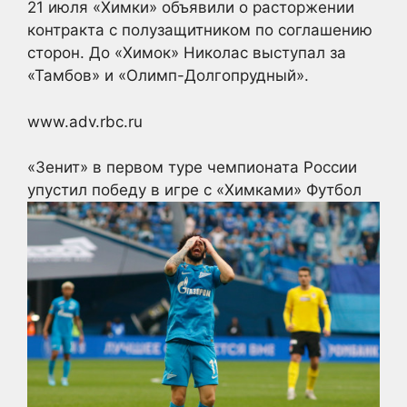
21 июля «Химки» объявили о расторжении
контракта с полузащитником по соглашению
сторон. До «Химок» Николас выступал за
«Тамбов» и «Олимп-Долгопрудный».
www.adv.rbc.ru
«Зенит» в первом туре чемпионата России
упустил победу в игре с «Химками»
Футбол