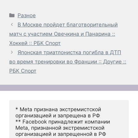
Рубрики
Разное
В Москве пройдет благотворительный
матч с участием Овечкина и Панарина ::
Хоккей :: РБК Спорт
Японская триатлонистка погибла в ДТП
во время тренировки во Франции :: Другие ::
РБК Спорт
* Meta признана экстремистской 
организацией и запрещена в РФ
** Facebook принадлежит компании 
Meta, признанной экстремистской 
организацией и запрещенной в РФ