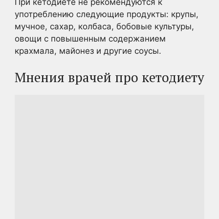
При кетодиете не рекомендуются к
употреблению следующие продукты: крупы,
мучное, сахар, колбаса, бобовые культуры,
овощи с повышенным содержанием
крахмала, майонез и другие соусы.
Мнения врачей про кетодиету