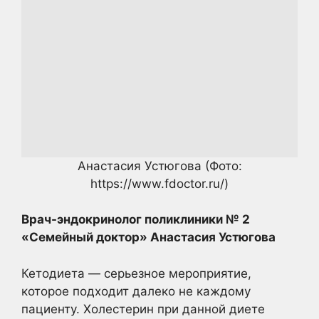
Анастасия Устюгова
(Фото:
https://www.fdoctor.ru/)
Врач-эндокринолог поликлиники № 2
«Семейный доктор» Анастасия Устюгова
Кетодиета — серьезное мероприятие,
которое подходит далеко не каждому
пациенту. Холестерин при данной диете