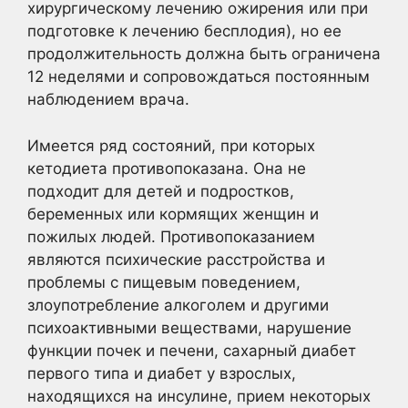
хирургическому лечению ожирения или при
подготовке к лечению бесплодия), но ее
продолжительность должна быть ограничена
12 неделями и сопровождаться постоянным
наблюдением врача.
Имеется ряд состояний, при которых
кетодиета противопоказана. Она не
подходит для детей и подростков,
беременных или кормящих женщин и
пожилых людей. Противопоказанием
являются психические расстройства и
проблемы с пищевым поведением,
злоупотребление алкоголем и другими
психоактивными веществами, нарушение
функции почек и печени, сахарный диабет
первого типа и диабет у взрослых,
находящихся на инсулине, прием некоторых