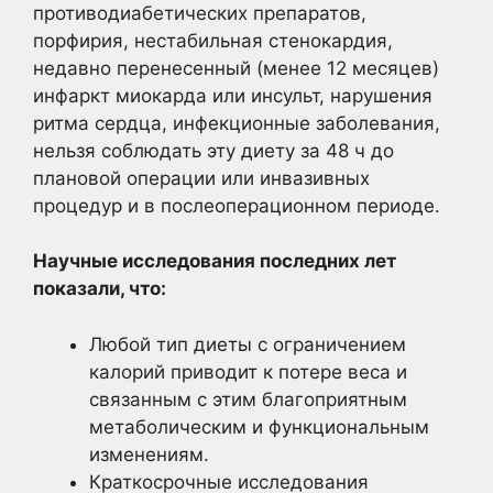
противодиабетических препаратов,
порфирия, нестабильная стенокардия,
недавно перенесенный (менее 12 месяцев)
инфаркт миокарда или инсульт, нарушения
ритма сердца, инфекционные заболевания,
нельзя соблюдать эту диету за 48 ч до
плановой операции или инвазивных
процедур и в послеоперационном периоде.
Научные исследования последних лет
показали, что:
Любой тип диеты с ограничением
калорий приводит к потере веса и
связанным с этим благоприятным
метаболическим и функциональным
изменениям.
Краткосрочные исследования