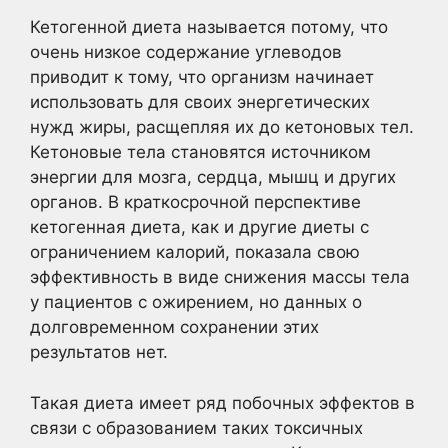
Кетогенной диета называется потому, что
очень низкое содержание углеводов
приводит к тому, что организм начинает
использовать для своих энергетических
нужд жиры, расщепляя их до кетоновых тел.
Кетоновые тела становятся источником
энергии для мозга, сердца, мышц и других
органов. В краткосрочной перспективе
кетогенная диета, как и другие диеты с
ограничением калорий, показала свою
эффективность в виде снижения массы тела
у пациентов с ожирением, но данных о
долговременном сохранении этих
результатов нет.
Такая диета имеет ряд побочных эффектов в
связи с образованием таких токсичных