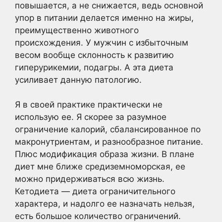
повышается, а не снижается, ведь основной
упор в питании делается именно на жиры,
преимущественно животного
происхождения. У мужчин с избыточным
весом вообще склонность к развитию
гиперурикемии, подагры. А эта диета
усиливает данную патологию.
Я в своей практике практически не
использую ее. Я скорее за разумное
ограничение калорий, сбалансированное по
макронутриентам, и разнообразное питание.
Плюс модификация образа жизни. В плане
диет мне ближе средиземноморская, ее
можно придерживаться всю жизнь.
Кетодиета — диета ограничительного
характера, и надолго ее назначать нельзя,
есть большое количество ограничений.