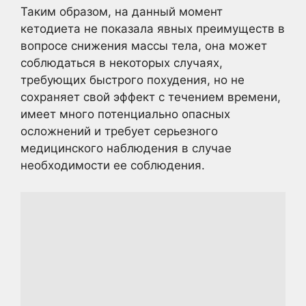
Таким образом, на данный момент
кетодиета не показала явных преимуществ в
вопросе снижения массы тела, она может
соблюдаться в некоторых случаях,
требующих быстрого похудения, но не
сохраняет свой эффект с течением времени,
имеет много потенциально опасных
осложнений и требует серьезного
медицинского наблюдения в случае
необходимости ее соблюдения.