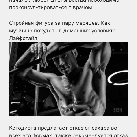
проконсультироваться с врачом.
Стройная фигура за пару месяцев. Как
мужчине похудеть в домашних условиях
Лайфстайл
Кетодиета предлагает отказ от сахара во
всех его формах, также рекомендуется отказ