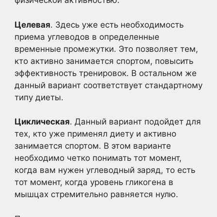
физической активностью.
Целевая
. Здесь уже есть необходимость
приема углеводов в определенные
временные промежутки. Это позволяет тем,
кто активно занимается спортом, повысить
эффективность тренировок. В остальном же
данный вариант соответствует стандартному
типу диеты.
Циклическая
. Данный вариант подойдет для
тех, кто уже применял диету и активно
занимается спортом. В этом варианте
необходимо четко понимать тот момент,
когда вам нужен углеводный заряд, то есть
тот момент, когда уровень гликогена в
мышцах стремительно равняется нулю.