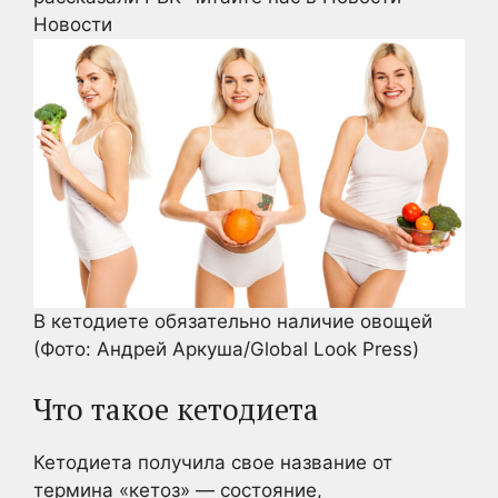
Новости
В кетодиете обязательно наличие овощей
(Фото: Андрей Аркуша/Global Look Press)
Что такое кетодиета
Кетодиета получила свое название от
термина «кетоз» — состояние,