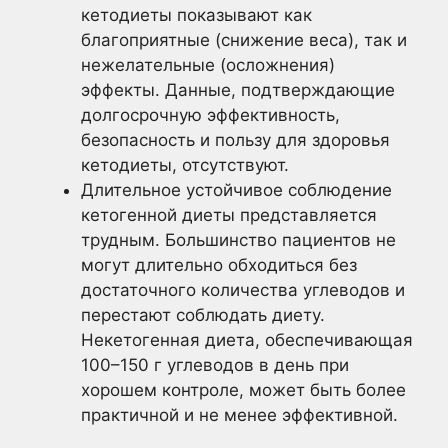
кетодиеты показывают как
благоприятные (снижение веса), так и
нежелательные (осложнения)
эффекты. Данные, подтверждающие
долгосрочную эффективность,
безопасность и пользу для здоровья
кетодиеты, отсутствуют.
Длительное устойчивое соблюдение
кетогенной диеты представляется
трудным. Большинство пациентов не
могут длительно обходиться без
достаточного количества углеводов и
перестают соблюдать диету.
Некетогенная диета, обеспечивающая
100–150 г углеводов в день при
хорошем контроле, может быть более
практичной и не менее эффективной.