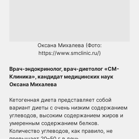
Оксана Михалева
(Фото:
https://www.smclinic.ru/)
Врач-эндокринолог, врач-диетолог «СМ-
Клиника», кандидат медицинских наук
Оксана Михалева
Кетогенная диета представляет собой
вариант диеты с очень низким содержанием
углеводов, высоким содержанием жиров и
умеренным содержанием белков.
Количество углеводов, как правило, не
превышает 20–50 г в день.