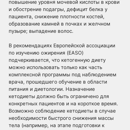
повышение уровня мочевой кислоты в крови
и обострение подагры, дефицит белка у
пациента, снижение плотности костей,
образование камней в почках и желчном
пузыре; выпадение волос.
В рекомендациях Европейской ассоциации
по изучению ожирения (EASO)
подчеркивается, что кетогенную диету
можно использовать только как часть
комплексной программы под наблюдением
врача, прошедшего обучение в области
питания и диетологии. Назначение
кетодиеты должно быть ограничено для
конкретных пациентов и на короткое время.
Возможно соблюдение кетодиеты в случае
необходимости быстрого снижения массы
тела (например, на этапе подготовки к