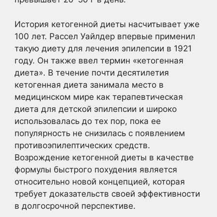
История кетогенной диеты насчитывает уже
100 лет. Рассел Уайлдер впервые применил
такую диету для лечения эпилепсии в 1921
году. Он также ввел термин «кетогенная
диета». В течение почти десятилетия
кетогенная диета занимала место в
медицинском мире как терапевтическая
диета для детской эпилепсии и широко
использовалась до тех пор, пока ее
популярность не снизилась с появлением
противоэпилептических средств.
Возрождение кетогенной диеты в качестве
формулы быстрого похудения является
относительно новой концепцией, которая
требует доказательств своей эффективности
в долгосрочной перспективе.