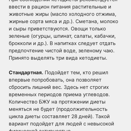
ввести в рацион питания растительные и
животные жиры (масло холодного отжима,
жирные сорта мяса и др.). Сметана, молоко
и сыры приветствуются. Овощи только
зеленые (огурцы, шпинат, салаты, кабачки,
брокколи и др.). В напитках следует отдать
предпочтение чистой воде, зеленому чаю.
Принято выделять три вида кетодиеты.
Стандартная.
Подойдет тем, кто решил
впервые попробовать, она позволяет
сбросить лишний вес. Здесь нет строгих
временных периодов приема углеводов.
Количество БЖУ на протяжении диеты
меняться не будет (продолжительность
цикла диеты составляет 28 дней). Такой
вариант подойдет для людей с невысокой