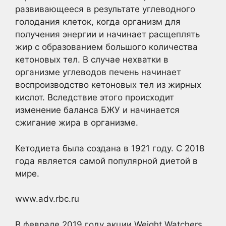
развивающееся в результате углеводного
голодания клеток, когда организм для
получения энергии и начинает расщеплять
жир с образованием большого количества
кетоновых тел. В случае нехватки в
организме углеводов печень начинает
воспроизводство кетоновых тел из жирных
кислот. Вследствие этого происходит
изменение баланса БЖУ и начинается
сжигание жира в организме.
Кетодиета была создана в 1921 году. С 2018
года является самой популярной диетой в
мире.
www.adv.rbc.ru
В феврале 2019 году акции Weight Watchers