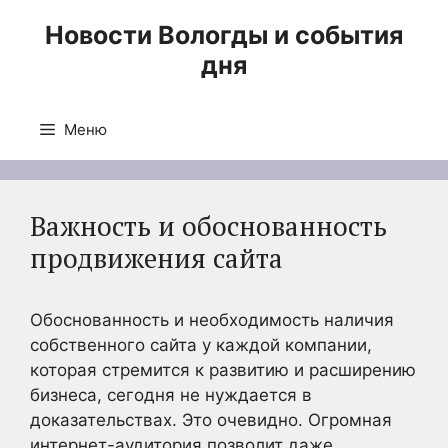
Перейти
Новости Вологды и события
к
дня
содержимому
Меню
Важность и обоснованность
продвижения сайта
Обоснованность и необходимость наличия
собственного сайта у каждой компании,
которая стремится к развитию и расширению
бизнеса, сегодня не нуждается в
доказательствах. Это очевидно. Огромная
интернет-аудитория позволит даже