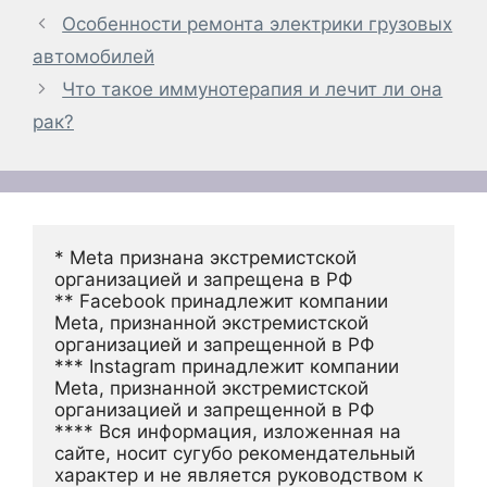
Особенности ремонта электрики грузовых
автомобилей
Что такое иммунотерапия и лечит ли она
рак?
* Meta признана экстремистской 
организацией и запрещена в РФ
** Facebook принадлежит компании 
Meta, признанной экстремистской 
организацией и запрещенной в РФ
*** Instagram принадлежит компании 
Meta, признанной экстремистской 
организацией и запрещенной в РФ 
**** Вся информация, изложенная на 
сайте, носит сугубо рекомендательный 
характер и не является руководством к 