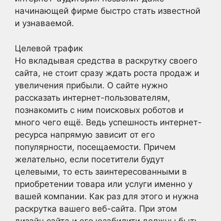
начинающей фирме быстро стать известной
и узнаваемой.
Целевой трафик
Но вкладывая средства в раскрутку своего
сайта, не стоит сразу ждать роста продаж и
увеличения прибыли. О сайте нужно
рассказать интернет-пользователям,
познакомить с ним поисковых роботов и
много чего ещё. Ведь успешность интернет-
ресурса напрямую зависит от его
популярности, посещаемости. Причем
желательно, если посетители будут
целевыми, то есть заинтересованными в
приобретении товара или услуги именно у
вашей компании. Как раз для этого и нужна
раскрутка вашего веб-сайта. При этом
дизайн сайта и его юзабилити должны быть