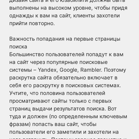
выполнены на высоком уровне, чтобы придя
однажды к вам на сайт, клиенты захотели
прийти повторно.
Важность попадания на первые страницы
поиска
Большинство пользователей попадут к вам
на сайт через популярные поисковые
системы – Yandex, Google, Rambler. Поэтому
раскрутка сайта обязательно включает в
себя его раскрутку в поисковых системах.
Учтите, что половина пользователей
просматривают сайты только с первых
страниц выдачи результатов поиска. Вот
туда и должен (по определенным ключевым
фразам) попасть ваш сайт, чтобы
пользователи его заметили и захотели на