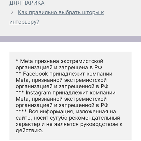
ДЛЯ ПАРИКА
Как правильно выбрать шторы к
интерьеру?
* Meta признана экстремистской 
организацией и запрещена в РФ
** Facebook принадлежит компании 
Meta, признанной экстремистской 
организацией и запрещенной в РФ
*** Instagram принадлежит компании 
Meta, признанной экстремистской 
организацией и запрещенной в РФ 
**** Вся информация, изложенная на 
сайте, носит сугубо рекомендательный 
характер и не является руководством к 
действию.