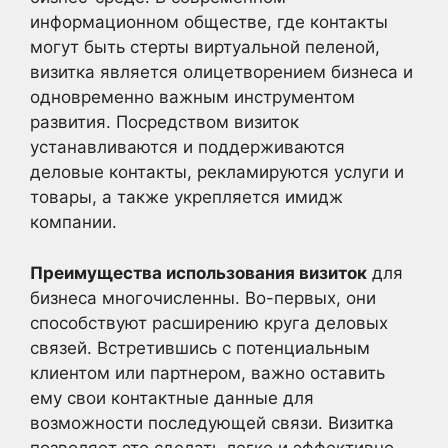
информационном обществе, где контакты
могут быть стерты виртуальной пеленой,
визитка является олицетворением бизнеса и
одновременно важным инструментом
развития. Посредством визиток
устанавливаются и поддерживаются
деловые контакты, рекламируются услуги и
товары, а также укрепляется имидж
компании.
Преимущества использования визиток
для
бизнеса многочисленны. Во-первых, они
способствуют расширению круга деловых
связей. Встретившись с потенциальным
клиентом или партнером, важно оставить
ему свои контактные данные для
возможности последующей связи. Визитка
позволяет это сделать легко и эффективно,