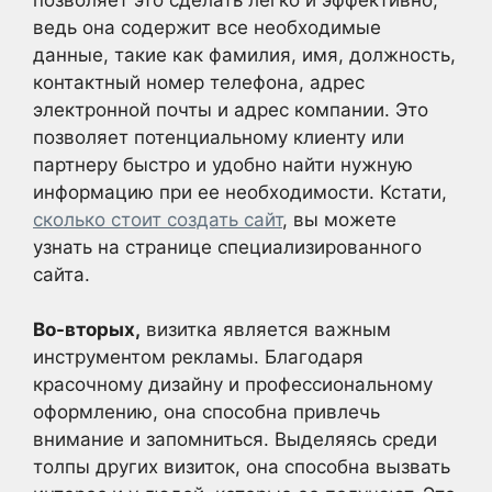
ведь она содержит все необходимые
данные, такие как фамилия, имя, должность,
контактный номер телефона, адрес
электронной почты и адрес компании. Это
позволяет потенциальному клиенту или
партнеру быстро и удобно найти нужную
информацию при ее необходимости. Кстати,
сколько стоит создать сайт
, вы можете
узнать на странице специализированного
сайта.
Во-вторых,
визитка является важным
инструментом рекламы. Благодаря
красочному дизайну и профессиональному
оформлению, она способна привлечь
внимание и запомниться. Выделяясь среди
толпы других визиток, она способна вызвать