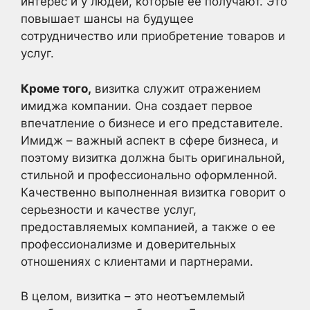
интерес и у людей, которые ее получают. Это
повышает шансы на будущее
сотрудничество или приобретение товаров и
услуг.
Кроме того,
визитка служит отражением
имиджа компании. Она создает первое
впечатление о бизнесе и его представителе.
Имидж – важный аспект в сфере бизнеса, и
поэтому визитка должна быть оригинальной,
стильной и профессионально оформленной.
Качественно выполненная визитка говорит о
серьезности и качестве услуг,
предоставляемых компанией, а также о ее
профессионализме и доверительных
отношениях с клиентами и партнерами.
В целом, визитка – это неотъемлемый