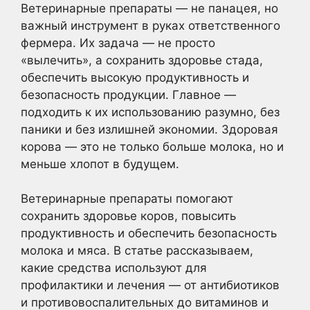
Ветеринарные препараты — не панацея, но
важный инструмент в руках ответственного
фермера. Их задача — не просто
«вылечить», а сохранить здоровье стада,
обеспечить высокую продуктивность и
безопасность продукции. Главное —
подходить к их использованию разумно, без
паники и без излишней экономии. Здоровая
корова — это не только больше молока, но и
меньше хлопот в будущем.
Ветеринарные препараты помогают
сохранить здоровье коров, повысить
продуктивность и обеспечить безопасность
молока и мяса. В статье рассказываем,
какие средства используют для
профилактики и лечения — от антибиотиков
и противовоспалительных до витаминов и