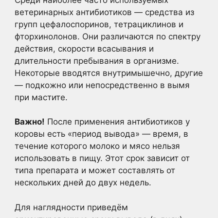
ветеринарных антибиотиков — средства из
групп цефалоспоринов, тетрациклинов и
фторхинолонов. Они различаются по спектру
действия, скорости всасывания и
длительности пребывания в организме.
Некоторые вводятся внутримышечно, другие
— подкожно или непосредственно в вымя
при мастите.
Важно!
После применения антибиотиков у
коровы есть «период вывода» — время, в
течение которого молоко и мясо нельзя
использовать в пищу. Этот срок зависит от
типа препарата и может составлять от
нескольких дней до двух недель.
Для наглядности приведём