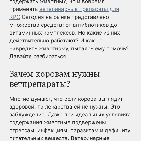
содержать животных, но и вовремя
применять
ветеринарные препараты для
КРС
Сегодня на рынке представлено
множество средств: от антибиотиков до
витаминных комплексов. Но какие из них
действительно работают? И как не
навредить животному, пытаясь ему помочь?
Давайте разбираться.
Зачем коровам нужны
ветпрепараты?
Многие думают, что если корова выглядит
здоровой, то лекарства ей не нужны. Это
заблуждение. Даже при идеальных условиях
содержания животные подвержены
стрессам, инфекциям, паразитам и дефициту
питательных веществ. Ветеринарные