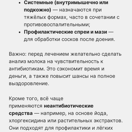
Системные (внутримышечно или
подкожно)
— назначаются при
тяжёлых формах, часто в сочетании с
противовоспалительными;
Профилактические спреи и мази
—
для обработки сосков после доения.
Важно: перед лечением желательно сделать
анализ молока на чувствительность к
антибиотикам. Это сэкономит время и
деньги, а также повысит шансы на полное
выздоровление.
Кроме того, всё чаще
применяются
неантибиотические
средства
— например, на основе йода,
хлоргексидина или растительных экстрактов.
Они подходят для профилактики и лёгких