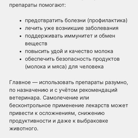
препараты помогают:
предотвратить болезни (профилактика)
лечить уже возникшие заболевания
поддерживать иммунитет и обмен
веществ
повысить удой и качество молока
обеспечить безопасность продуктов
(молока и мяса) для человека
Главное — использовать препараты разумно,
по назначению и с учётом рекомендаций
ветеринара. Самолечение или
бесконтрольное применение лекарств может
привести к осложнениям, снижению
продуктивности и даже к выбраковке
животного.