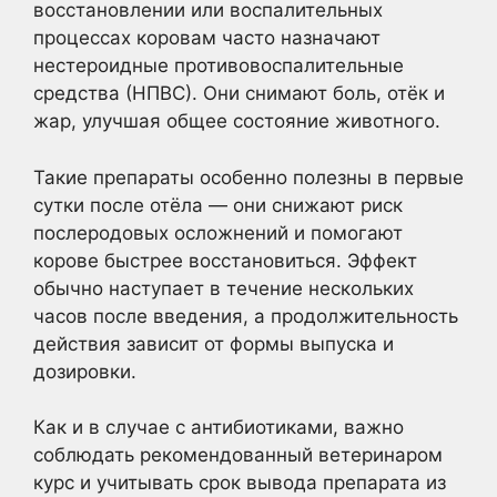
восстановлении или воспалительных
процессах коровам часто назначают
нестероидные противовоспалительные
средства (НПВС). Они снимают боль, отёк и
жар, улучшая общее состояние животного.
Такие препараты особенно полезны в первые
сутки после отёла — они снижают риск
послеродовых осложнений и помогают
корове быстрее восстановиться. Эффект
обычно наступает в течение нескольких
часов после введения, а продолжительность
действия зависит от формы выпуска и
дозировки.
Как и в случае с антибиотиками, важно
соблюдать рекомендованный ветеринаром
курс и учитывать срок вывода препарата из