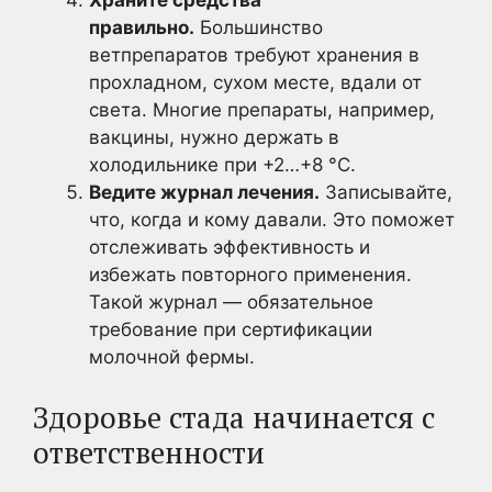
Храните средства
правильно.
Большинство
ветпрепаратов требуют хранения в
прохладном, сухом месте, вдали от
света. Многие препараты, например,
вакцины, нужно держать в
холодильнике при +2…+8 °C.
Ведите журнал лечения.
Записывайте,
что, когда и кому давали. Это поможет
отслеживать эффективность и
избежать повторного применения.
Такой журнал — обязательное
требование при сертификации
молочной фермы.
Здоровье стада начинается с
ответственности