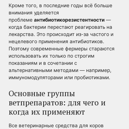
Кроме того, в последние годы всё больше
внимания уделяется
проблеме
антибиотикорезистентности
—
когда бактерии перестают реагировать на
лекарства. Это происходит из-за частого и
нецелевого применения антибиотиков.
Поэтому современные фермеры стараются
использовать их только по строгим
показаниям и в сочетании с
альтернативными методами — например,
иммуномодуляторами или пробиотиками.
Основные группы
ветпрепаратов: для чего и
когда их применяют
Все ветеринарные средства для коров