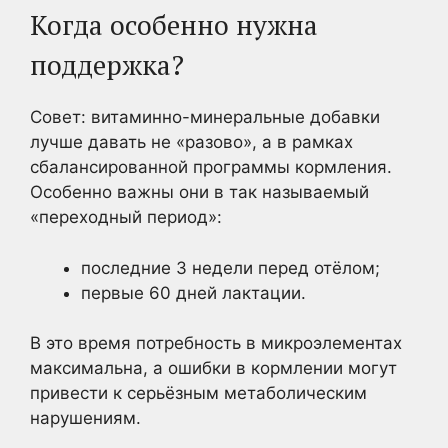
Когда особенно нужна
поддержка?
Совет: витаминно-минеральные добавки
лучше давать не «разово», а в рамках
сбалансированной программы кормления.
Особенно важны они в так называемый
«переходный период»:
последние 3 недели перед отёлом;
первые 60 дней лактации.
В это время потребность в микроэлементах
максимальна, а ошибки в кормлении могут
привести к серьёзным метаболическим
нарушениям.