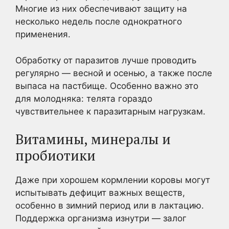
Многие из них обеспечивают защиту на
несколько недель после однократного
применения.
Обработку от паразитов лучше проводить
регулярно — весной и осенью, а также после
выпаса на пастбище. Особенно важно это
для молодняка: телята гораздо
чувствительнее к паразитарным нагрузкам.
Витамины, минералы и
пробиотики
Даже при хорошем кормлении коровы могут
испытывать дефицит важных веществ,
особенно в зимний период или в лактацию.
Поддержка организма изнутри — залог