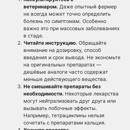
ветеринаром.
Даже опытный фермер
не всегда может точно определить
болезнь по симптомам. Особенно
важно это при массовых заболеваниях
в стаде.
Читайте инструкцию.
Обращайте
внимание на дозировку, способ
введения и срок вывода. Не экономьте
на оригинальных препаратах —
дешёвые аналоги часто содержат
меньше действующего вещества.
Не смешивайте препараты без
необходимости.
Некоторые лекарства
могут нейтрализовать друг друга или
вызывать побочные эффекты.
Например, тетрациклины нельзя
сочетать с препаратами кальция.