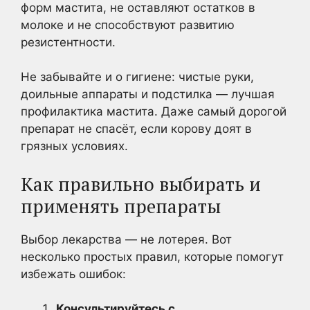
форм мастита, не оставляют остатков в
молоке и не способствуют развитию
резистентности.
Не забывайте и о гигиене: чистые руки,
доильные аппараты и подстилка — лучшая
профилактика мастита. Даже самый дорогой
препарат не спасёт, если корову доят в
грязных условиях.
Как правильно выбирать и
применять препараты
Выбор лекарства — не лотерея. Вот
несколько простых правил, которые помогут
избежать ошибок:
Консультируйтесь с