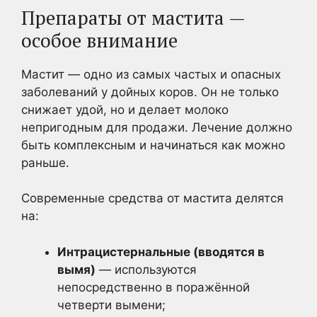
Препараты от мастита —
особое внимание
Мастит — одно из самых частых и опасных
заболеваний у дойных коров. Он не только
снижает удой, но и делает молоко
непригодным для продажи. Лечение должно
быть комплексным и начинаться как можно
раньше.
Современные средства от мастита делятся
на:
Интрацистернальные (вводятся в
вымя)
— используются
непосредственно в поражённой
четверти вымени;