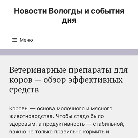
Перейти
Новости Вологды и события
к
дня
содержимому
Меню
Ветеринарные препараты для
коров — обзор эффективных
средств
Коровы — основа молочного и мясного
животноводства. Чтобы стадо было
здоровым, а продуктивность — стабильной,
важно не только правильно кормить и