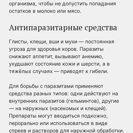
организма, чтобы не допустить попадания
остатков в молоко или мясо.
Антипаразитарные средства
Глисты, клещи, вши и мухи — постоянная
угроза для здоровья коров. Паразиты
снижают аппетит, вызывают анемию,
ухудшают состояние кожи и шерсти, а в
тяжёлых случаях — приводят к гибели.
Для борьбы с паразитами применяют
средства разных типов: одни действуют на
внутренних паразитов (гельминтов), другие
— на наружных (насекомых и клещей).
Препараты могут вводиться подкожно,
перорально или использоваться в виде
спреев и растворов для наружной обработки.