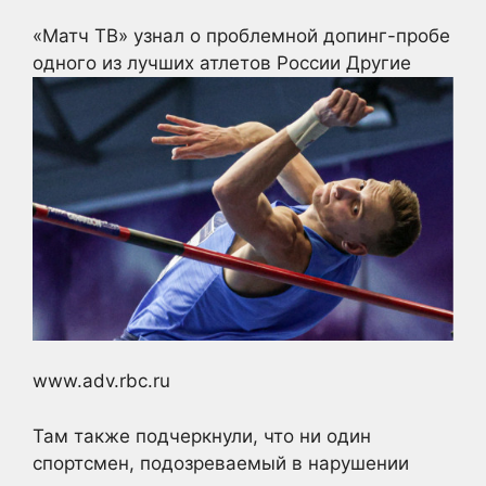
«Матч ТВ» узнал о проблемной допинг-пробе
одного из лучших атлетов России
Другие
www.adv.rbc.ru
Там также подчеркнули, что ни один
спортсмен, подозреваемый в нарушении