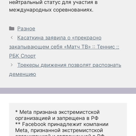
нейтральный статус для участия в
международных соревнованиях.
Рубрики
Разное
Касаткина заявила о «прекрасно
закапывающем себя «Матч ТВ» :: Теннис ::
РБК Спорт
Трекеры движения позволят распознать
деменцию
* Meta признана экстремистской 
организацией и запрещена в РФ
** Facebook принадлежит компании 
Meta, признанной экстремистской 