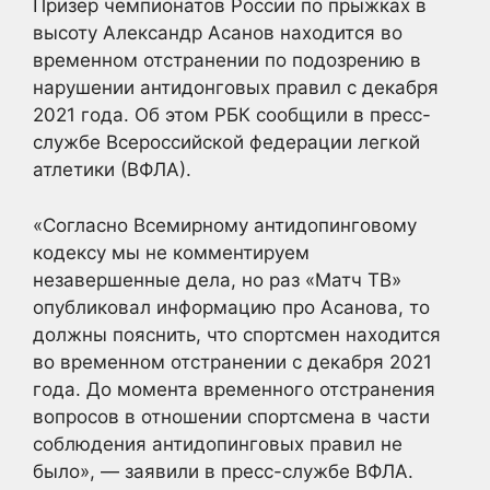
Призер чемпионатов России по прыжках в
высоту Александр Асанов находится во
временном отстранении по подозрению в
нарушении антидонговых правил с декабря
2021 года. Об этом РБК сообщили в пресс-
службе Всероссийской федерации легкой
атлетики (ВФЛА).
«Согласно Всемирному антидопинговому
кодексу мы не комментируем
незавершенные дела, но раз «Матч ТВ»
опубликовал информацию про Асанова, то
должны пояснить, что спортсмен находится
во временном отстранении с декабря 2021
года. До момента временного отстранения
вопросов в отношении спортсмена в части
соблюдения антидопинговых правил не
было», — заявили в пресс-службе ВФЛА.