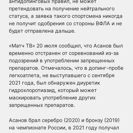
антидопинговых правил, не может
претендовать на получение нейтрального
статуса, а заявка такого спортсмена никогда
не получит одобрения со стороны ВФЛА и не
будет отправлена дальше.
«Матч ТВ» 20 июля сообщил, что Асанов был
временно отстранен от соревнований из-за
подозрений в употреблении запрещенных
препаратов. Отмечалось, что в допинг-пробе
легкоатлета, не выступавшего с сентября
2021 года, был обнаружен диуретик
гидрохлоротиазид, который может
маскировать употребление других
запрещенных препаратов.
Асанов брал серебро (2020) и бронзу (2019)
на чемпионате России, в 2021 году получал