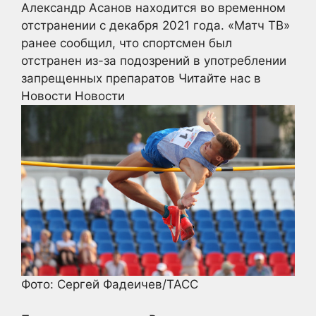
Александр Асанов находится во временном
отстранении с декабря 2021 года. «Матч ТВ»
ранее сообщил, что спортсмен был
отстранен из-за подозрений в употреблении
запрещенных препаратов
Читайте нас в
Новости Новости
Фото: Сергей Фадеичев/ТАСС