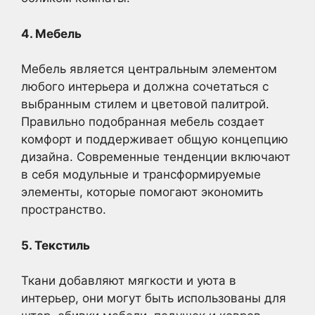
4. Мебель
Мебель является центральным элементом
любого интерьера и должна сочетаться с
выбранным стилем и цветовой палитрой.
Правильно подобранная мебель создает
комфорт и поддерживает общую концепцию
дизайна. Современные тенденции включают
в себя модульные и трансформируемые
элементы, которые помогают экономить
пространство.
5. Текстиль
Ткани добавляют мягкости и уюта в
интерьер, они могут быть использованы для