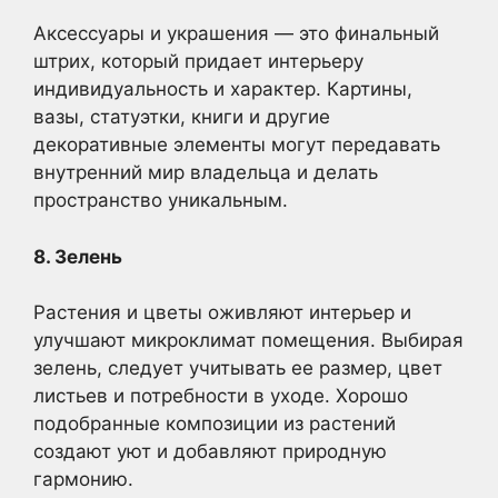
Аксессуары и украшения — это финальный
штрих, который придает интерьеру
индивидуальность и характер. Картины,
вазы, статуэтки, книги и другие
декоративные элементы могут передавать
внутренний мир владельца и делать
пространство уникальным.
8. Зелень
Растения и цветы оживляют интерьер и
улучшают микроклимат помещения. Выбирая
зелень, следует учитывать ее размер, цвет
листьев и потребности в уходе. Хорошо
подобранные композиции из растений
создают уют и добавляют природную
гармонию.