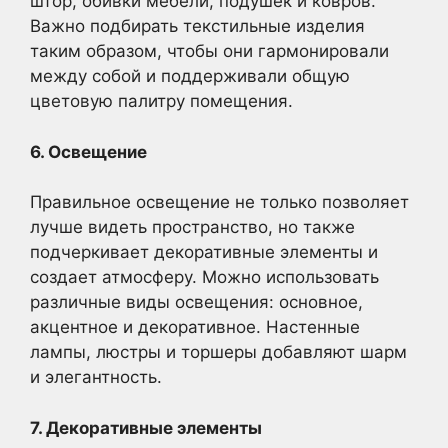
штор, обивки мебели, подушек и ковров.
Важно подбирать текстильные изделия
таким образом, чтобы они гармонировали
между собой и поддерживали общую
цветовую палитру помещения.
6. Освещение
Правильное освещение не только позволяет
лучше видеть пространство, но также
подчеркивает декоративные элементы и
создает атмосферу. Можно использовать
различные виды освещения: основное,
акцентное и декоративное. Настенные
лампы, люстры и торшеры добавляют шарм
и элегантность.
7. Декоративные элементы