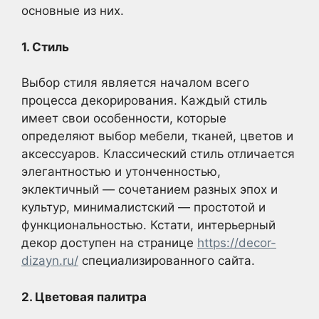
основные из них.
1. Стиль
Выбор стиля является началом всего
процесса декорирования. Каждый стиль
имеет свои особенности, которые
определяют выбор мебели, тканей, цветов и
аксессуаров. Классический стиль отличается
элегантностью и утонченностью,
эклектичный — сочетанием разных эпох и
культур, минималистский — простотой и
функциональностью. Кстати, интерьерный
декор доступен на странице
https://decor-
dizayn.ru/
специализированного сайта.
2. Цветовая палитра