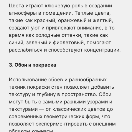
Цвета играют ключевую роль в создании
атмосферы в помещении. Теплые цвета,
такие как красный, оранжевый и желтый,
создают уют и привлекают внимание, в то
время как холодные оттенки, такие как
синий, зеленый и фиолетовый, помогают
расслабиться и способствуют концентрации.
3. Обои и покраска
Использование обоев и разнообразных
техник покраски стен позволяет добавить
текстуру и глубину в пространство. Обои
могут быть с самыми разными узорами и
текстурами — от классических цветов до
современных геометрических форм, что
позволяет экспериментировать с внешним
обликом комнаты.