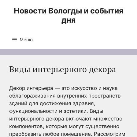
Перейти
Новости Вологды и события
к
дня
содержимому
Меню
Виды интерьерного декора
Декор интерьера — это искусство и наука
облагораживания внутренних пространств
зданий для достижения здравия,
функциональности и эстетики. Виды
интерьерного декора включают множество
компонентов, которые могут существенно
преобразить любое помещение. Рассмотрим