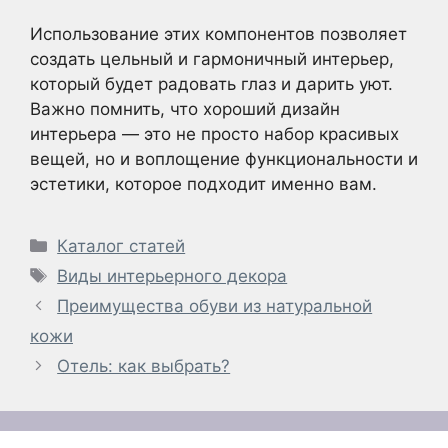
Использование этих компонентов позволяет
создать цельный и гармоничный интерьер,
который будет радовать глаз и дарить уют.
Важно помнить, что хороший дизайн
интерьера — это не просто набор красивых
вещей, но и воплощение функциональности и
эстетики, которое подходит именно вам.
Рубрики
Каталог статей
Метки
Виды интерьерного декора
Преимущества обуви из натуральной
кожи
Отель: как выбрать?