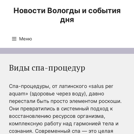
Перейти
Новости Вологды и события
к
дня
содержимому
Меню
Виды спа-процедур
Спа-процедуры, от латинского «salus per
aquam» (здоровье через воду), давно
перестали быть просто элементом роскоши.
Они превратились в системный подход к
восстановлению ресурсов организма,
комплексную работу над гармонией тела и
сознания. Современный спа — это целая