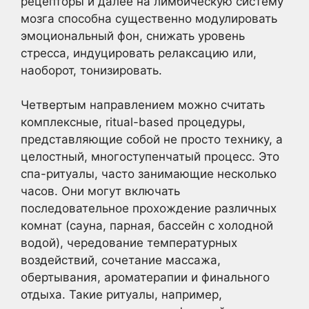
рецепторы и далее на лимбическую систему
мозга способна существенно модулировать
эмоциональный фон, снижать уровень
стресса, индуцировать релаксацию или,
наоборот, тонизировать.
Четвертым направлением можно считать
комплексные, ritual-based процедуры,
представляющие собой не просто технику, а
целостный, многоступенчатый процесс. Это
спа-ритуалы, часто занимающие несколько
часов. Они могут включать
последовательное прохождение различных
комнат (сауна, парная, бассейн с холодной
водой), чередование температурных
воздействий, сочетание массажа,
обертывания, ароматерапии и финального
отдыха. Такие ритуалы, например,