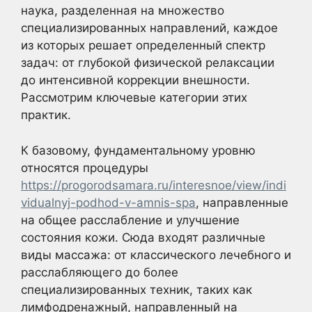
наука, разделенная на множество
специализированных направлений, каждое
из которых решает определенный спектр
задач: от глубокой физической релаксации
до интенсивной коррекции внешности.
Рассмотрим ключевые категории этих
практик.
К базовому, фундаментальному уровню
относятся процедуры
https://progorodsamara.ru/interesnoe/view/indi
vidualnyj-podhod-v-amnis-spa
, направленные
на общее расслабление и улучшение
состояния кожи. Сюда входят различные
виды массажа: от классического лечебного и
расслабляющего до более
специализированных техник, таких как
лимфодренажный, направленный на