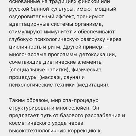
основанные на традициях финской или
русской банной культуры, имеют мощный
оздоровительный эффект, тренируют
адаптационные системы организма,
стимулируют иммунитет и обеспечивают
глубокую психологическую разгрузку через
цикличность и ритм. Другой пример —
многочасовые программы детоксикации,
сочетающие диетические элементы
(специальные напитки), физические
процедуры (массаж, сауна) и
психологические техники (медитация).
Таким образом, мир спа-процедур
структурирован и многослойен. Он
предлагает путь от базового расслабления и
косметического ухода через
высокотехнологичную коррекцию к