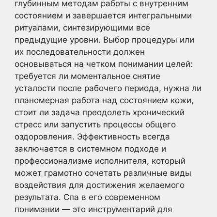
глубинным методам работы с внутренним
состоянием и завершается интегральными
ритуалами, синтезирующими все
предыдущие уровни. Выбор процедуры или
их последовательности должен
основываться на четком понимании целей:
требуется ли моментальное снятие
усталости после рабочего периода, нужна ли
планомерная работа над состоянием кожи,
стоит ли задача преодолеть хронический
стресс или запустить процессы общего
оздоровления. Эффективность всегда
заключается в системном подходе и
профессионализме исполнителя, который
может грамотно сочетать различные виды
воздействия для достижения желаемого
результата. Спа в его современном
понимании — это инструментарий для