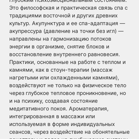
Это философская и практическая связь спа с
традициями восточной и других древних
культур. Акупунктура и ее спа-адаптация —
акупрессура (давление на точки без игл) —
направлены на гармонизацию потоков
энергии в организме, снятие блоков и
восстановление внутреннего равновесия.
Практики, основанные на работе с теплом и
камнями, как в стоун-терапии (массаж
нагретыми или охлажденными камнями),
воздействуют не только на физическое тело
через глубокое тепловое проникновение, но
и на психику, создавая состояние
медитативного покоя. Ароматерапия,
интегрированная в массажи или
используемая в форме индивидуальных
сеансов, через воздействие на обонятельные