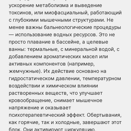
ускорение метаболизма и выведение
токсинов, или миофасциальный, работающий
с глубокими мышечными структурами. Не
менее важны бальнеологические процедуры
— использование водных ресурсов. Это не
просто плавание в бассейне, а целевые
ванны: термальные, с минеральной водой, с
добавлением ароматических масел или
активных компонентов (например,
жемчужные). Их действие основано на
гидростатическом давлении, температурном
воздействии и химическом влиянии
растворенных веществ, что улучшает
кровообращение, снимает мышечное
напряжение и оказывает
психотерапевтический эффект. Обертывания,
как горячие, так и холодные, завершают этот
блок. Они активируют циркуляцию,