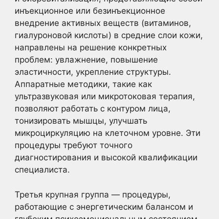
инъекционное или безинъекционное
внедрение активных веществ (витаминов,
гиалуроновой кислоты) в средние слои кожи,
направлены на решение конкретных
проблем: увлажнение, повышение
эластичности, укрепление структуры.
Аппаратные методики, такие как
ультразвуковая или микротоковая терапия,
позволяют работать с контуром лица,
тонизировать мышцы, улучшать
микроциркуляцию на клеточном уровне. Эти
процедуры требуют точного
диагностирования и высокой квалификации
специалиста.
Третья крупная группа — процедуры,
работающие с энергетическим балансом и
глубоким психоэмоциональным состоянием.