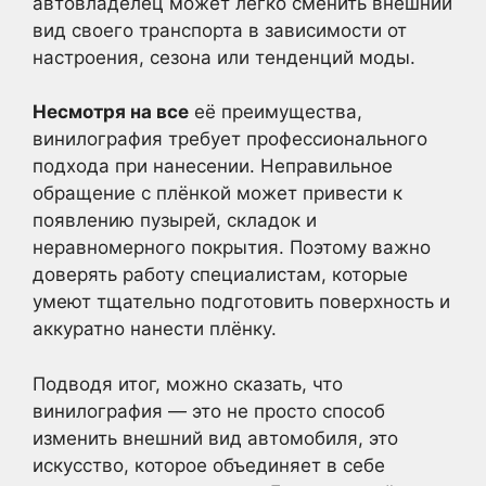
автовладелец может легко сменить внешний
вид своего транспорта в зависимости от
настроения, сезона или тенденций моды.
Несмотря на все
её преимущества,
винилография требует профессионального
подхода при нанесении. Неправильное
обращение с плёнкой может привести к
появлению пузырей, складок и
неравномерного покрытия. Поэтому важно
доверять работу специалистам, которые
умеют тщательно подготовить поверхность и
аккуратно нанести плёнку.
Подводя итог, можно сказать, что
винилография — это не просто способ
изменить внешний вид автомобиля, это
искусство, которое объединяет в себе