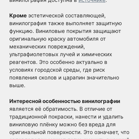
Кроме
эстетической составляющей,
винилография также выполняет защитную
функцию. Виниловые покрытия защищают
оригинальную краску автомобиля от
механических повреждений,
ультрафиолетовых лучей и химических
реагентов. Это особенно актуально в
условиях городской среды, где риск
появления сколов и царапин значительно
выше.
Интересной особенностью винилографии
является её обратимость. В отличие от
традиционной покраски, нанести и удалить
виниловую плёнку можно без вреда для
оригинальной поверхности. Это означает, что