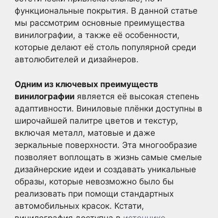
функциональные покрытия. В данной статье
мы рассмотрим основные преимущества
винилографии, а также её особенности,
которые делают её столь популярной среди
автолюбителей и дизайнеров.
Одним из ключевых преимуществ
винилографии
является её высокая степень
адаптивности. Виниловые плёнки доступны в
широчайшей палитре цветов и текстур,
включая металл, матовые и даже
зеркальные поверхности. Эта многообразие
позволяет воплощать в жизнь самые смелые
дизайнерские идеи и создавать уникальные
образы, которые невозможно было бы
реализовать при помощи стандартных
автомобильных красок. Кстати,
винилография доступна в
источнике
.