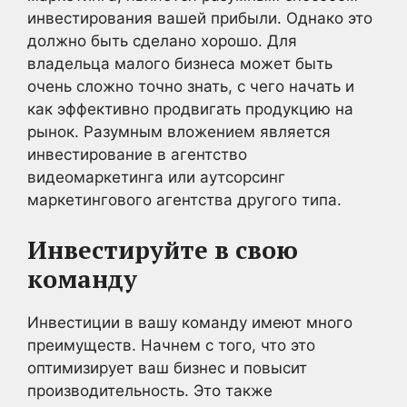
инвестирования вашей прибыли. Однако это
должно быть сделано хорошо. Для
владельца малого бизнеса может быть
очень сложно точно знать, с чего начать и
как эффективно продвигать продукцию на
рынок. Разумным вложением является
инвестирование в агентство
видеомаркетинга или аутсорсинг
маркетингового агентства другого типа.
Инвестируйте в свою
команду
Инвестиции в вашу команду имеют много
преимуществ. Начнем с того, что это
оптимизирует ваш бизнес и повысит
производительность. Это также