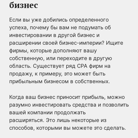
бизнес
Если вы уже добились определенного
успеха, почему бы вам не подумать об
инвестировании в другой бизнес и
расширении своей бизнес-империи? Ищите
фирмы, которые дополняют вашу
собственную, или переходите в другую
область. Существует ряд CPA фирм на
продажу, к примеру, это может быть
прибыльным бизнесом в собственных.
Когда ваш бизнес приносит прибыль, можно
разумно инвестировать средства и позволить
вашей компании продолжать
расширяться. Это лишь некоторые из
способов, которыми вы можете это сделать.