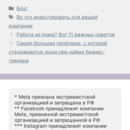
Рубрики
Блог
Метки
Во что инвестировать для вашей
компании
Работа из дома? Вот 11 важных советов
Самая большая проблема, с которой
сталкиваются люди при найме бизнес-
тренера
* Meta признана экстремистской 
организацией и запрещена в РФ
** Facebook принадлежит компании 
Meta, признанной экстремистской 
организацией и запрещенной в РФ
*** Instagram принадлежит компании 