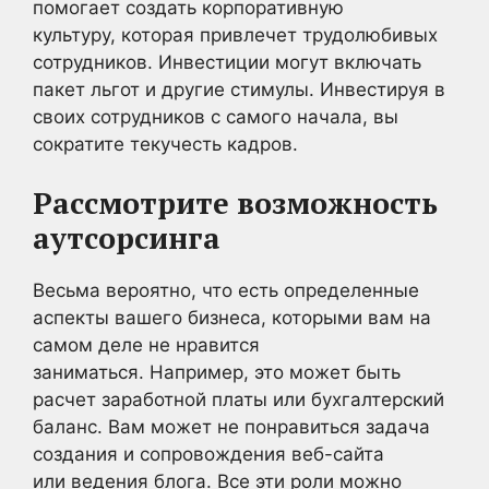
помогает создать корпоративную
культуру, которая привлечет трудолюбивых
сотрудников. Инвестиции могут включать
пакет льгот и другие стимулы. Инвестируя в
своих сотрудников с самого начала, вы
сократите текучесть кадров.
Рассмотрите возможность
аутсорсинга
Весьма вероятно, что есть определенные
аспекты вашего бизнеса, которыми вам на
самом деле не нравится
заниматься. Например, это может быть
расчет заработной платы или бухгалтерский
баланс. Вам может не понравиться задача
создания и сопровождения веб-сайта
или ведения блога. Все эти роли можно