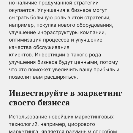
но наличие продуманной стратегии
окупается. Улучшения в бизнесе могут
сыграть большую роль в этой стратегии,
например, покупка нового оборудования,
улучшение инфраструктуры компании,
оптимизация процессов и улучшение
качества обслуживания
клиентов. Инвестиции в такого рода
улучшения бизнеса будут ценными, потому
что это поможет увеличить вашу прибыль и
позволит вам расширяться.
Инвестируйте в маркетинг
своего бизнеса
Использование новейших маркетинговых
технологий, например, цифрового
маркетинга, является разумным способом