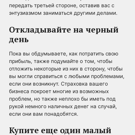
передать третьей стороне, оставив вас с
энтузиазмом заниматься другими делами.
Откладывайте на черный
день
Пока вы обдумываете, как потратить свою
прибыль, также подумайте о том, чтобы
отложить некоторые из них в сторону, чтобы
вы могли справиться с любыми проблемами,
если они возникнут. Страховка вашего
бизнеса покроет многие из возможных
проблем, но также неплохо бы иметь под
рукой немного наличных денег на случай,
если они вам понадобятся.
Купите еще один малый