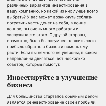
различных вариантов инвестирования в
вашу компанию, но какой из них лучше всего
выбрать? У вас может возникнуть соблазн
потратить часть денег на себя, в конце
концов, вы очень много работали и
заслуживаете этого. С другой стороны,
возможно, было бы разумнее вложить свою
прибыль обратно в бизнес и помочь ему
расти. Если вы немного не уверены, в каком
направлении двигаться, вот несколько
советов, которые помогут.
Инвестируйте в улучшение
бизнеса
Для большинства стартапов обычным делом
является реинвестирование своей прибыли,