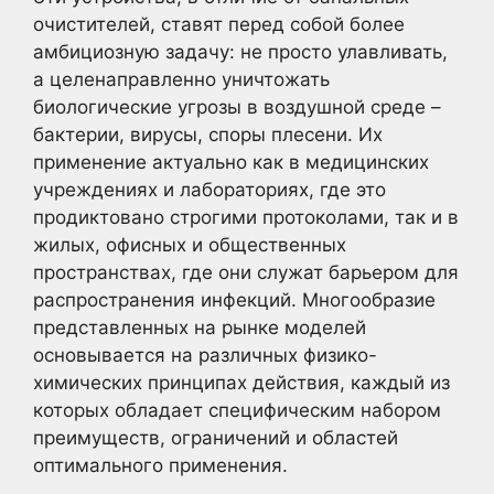
очистителей, ставят перед собой более
амбициозную задачу: не просто улавливать,
а целенаправленно уничтожать
биологические угрозы в воздушной среде –
бактерии, вирусы, споры плесени. Их
применение актуально как в медицинских
учреждениях и лабораториях, где это
продиктовано строгими протоколами, так и в
жилых, офисных и общественных
пространствах, где они служат барьером для
распространения инфекций. Многообразие
представленных на рынке моделей
основывается на различных физико-
химических принципах действия, каждый из
которых обладает специфическим набором
преимуществ, ограничений и областей
оптимального применения.