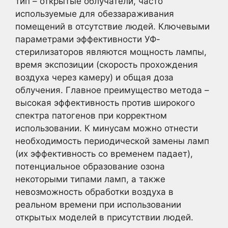
тип – открытые облучатели, часто
используемые для обеззараживания
помещений в отсутствие людей. Ключевыми
параметрами эффективности УФ-
стерилизаторов являются мощность лампы,
время экспозиции (скорость прохождения
воздуха через камеру) и общая доза
облучения. Главное преимущество метода –
высокая эффективность против широкого
спектра патогенов при корректном
использовании. К минусам можно отнести
необходимость периодической замены ламп
(их эффективность со временем падает),
потенциальное образование озона
некоторыми типами ламп, а также
невозможность обработки воздуха в
реальном времени при использовании
открытых моделей в присутствии людей.