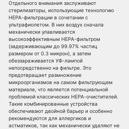
Отдельного внимания заслуживают
стерилизаторы, использующие технологию
НЕРА-фильтрации в сочетании с
ультрафиолетом. В них воздух сначала
механически улавливается
высокоэффективным HEPA-фильтром
(задерживающим до 99.97% частиц
размером от 0.3 микрон), а затем
обеззараживается УФ-лампой
непосредственно на фильтре. Это
предотвращает размножение
микроорганизмов на самом фильтрующем
материале, что является потенциальной
проблемой классических НЕРА-очистителей.
Такие комбинированные устройства
обеспечивают двойной барьер и особенно
рекомендуются для аллергиков и
астматиков, так как механически удаляют не