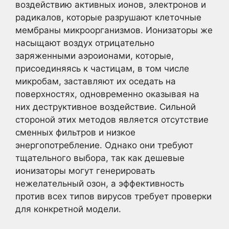
воздействию активных ионов, электронов и
радикалов, которые разрушают клеточные
мембраны микроорганизмов. Ионизаторы же
насыщают воздух отрицательно
заряженными аэроионами, которые,
присоединяясь к частицам, в том числе
микробам, заставляют их оседать на
поверхностях, одновременно оказывая на
них деструктивное воздействие. Сильной
стороной этих методов является отсутствие
сменных фильтров и низкое
энергопотребление. Однако они требуют
тщательного выбора, так как дешевые
ионизаторы могут генерировать
нежелательный озон, а эффективность
против всех типов вирусов требует проверки
для конкретной модели.