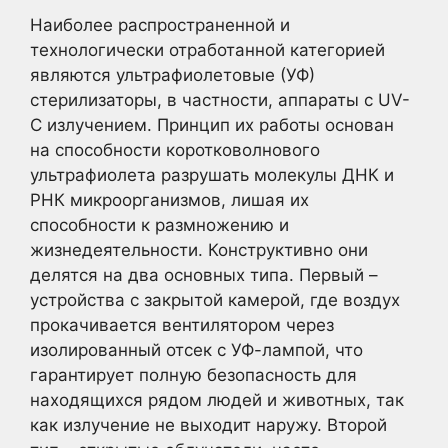
Наиболее распространенной и
технологически отработанной категорией
являются ультрафиолетовые (УФ)
стерилизаторы, в частности, аппараты с UV-
C излучением. Принцип их работы основан
на способности коротковолнового
ультрафиолета разрушать молекулы ДНК и
РНК микроорганизмов, лишая их
способности к размножению и
жизнедеятельности. Конструктивно они
делятся на два основных типа. Первый –
устройства с закрытой камерой, где воздух
прокачивается вентилятором через
изолированный отсек с УФ-лампой, что
гарантирует полную безопасность для
находящихся рядом людей и животных, так
как излучение не выходит наружу. Второй