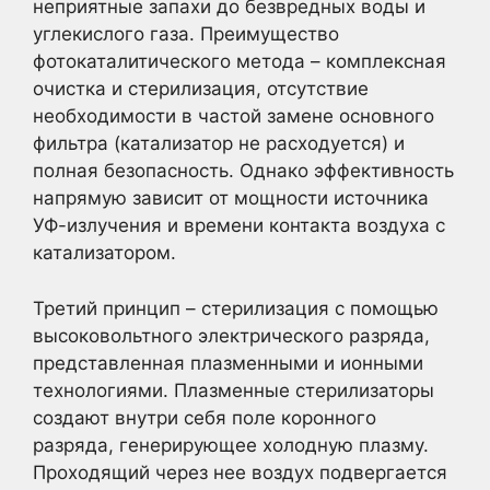
неприятные запахи до безвредных воды и
углекислого газа. Преимущество
фотокаталитического метода – комплексная
очистка и стерилизация, отсутствие
необходимости в частой замене основного
фильтра (катализатор не расходуется) и
полная безопасность. Однако эффективность
напрямую зависит от мощности источника
УФ-излучения и времени контакта воздуха с
катализатором.
Третий принцип – стерилизация с помощью
высоковольтного электрического разряда,
представленная плазменными и ионными
технологиями. Плазменные стерилизаторы
создают внутри себя поле коронного
разряда, генерирующее холодную плазму.
Проходящий через нее воздух подвергается