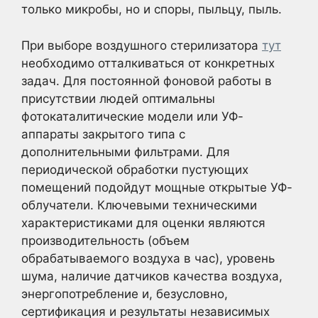
только микробы, но и споры, пыльцу, пыль.
При выборе воздушного стерилизатора
тут
необходимо отталкиваться от конкретных
задач. Для постоянной фоновой работы в
присутствии людей оптимальны
фотокаталитические модели или УФ-
аппараты закрытого типа с
дополнительными фильтрами. Для
периодической обработки пустующих
помещений подойдут мощные открытые УФ-
облучатели. Ключевыми техническими
характеристиками для оценки являются
производительность (объем
обрабатываемого воздуха в час), уровень
шума, наличие датчиков качества воздуха,
энергопотребление и, безусловно,
сертификация и результаты независимых