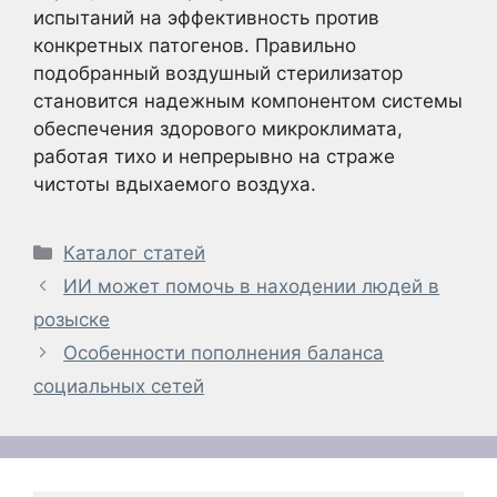
испытаний на эффективность против
конкретных патогенов. Правильно
подобранный воздушный стерилизатор
становится надежным компонентом системы
обеспечения здорового микроклимата,
работая тихо и непрерывно на страже
чистоты вдыхаемого воздуха.
Рубрики
Каталог статей
ИИ может помочь в находении людей в
розыске
Особенности пополнения баланса
социальных сетей