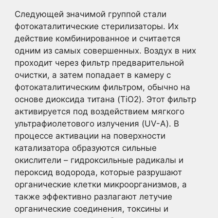
Следующей значимой группой стали
фотокаталитические стерилизаторы. Их
действие комбинированное и считается
одним из самых совершенных. Воздух в них
проходит через фильтр предварительной
очистки, а затем попадает в камеру с
фотокаталитическим фильтром, обычно на
основе диоксида титана (TiO2). Этот фильтр
активируется под воздействием мягкого
ультрафиолетового излучения (UV-A). В
процессе активации на поверхности
катализатора образуются сильные
окислители – гидроксильные радикалы и
пероксид водорода, которые разрушают
органические клетки микроорганизмов, а
также эффективно разлагают летучие
органические соединения, токсины и