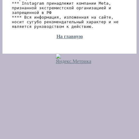
*** Instagram принадлежит компании Meta, 
признанной экстремистской организацией и 
запрещенной в РФ 
**** Вся информация, изложенная на сайте, 
носит сугубо рекомендательный характер и не 
является руководством к действию.
На главную