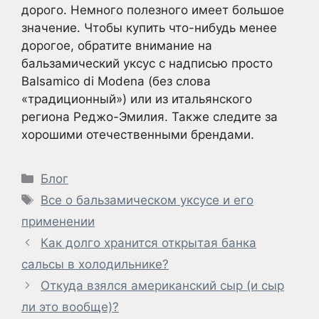
дорого. Немного полезного имеет большое
значение. Чтобы купить что-нибудь менее
дорогое, обратите внимание на
бальзамический уксус с надписью просто
Balsamico di Modena (без слова
«традиционный») или из итальянского
региона Реджо-Эмилия. Также следите за
хорошими отечественными брендами.
Рубрики
Блог
Метки
Все о бальзамическом уксусе и его
применении
Как долго хранится открытая банка
сальсы в холодильнике?
Откуда взялся американский сыр (и сыр
ли это вообще)?