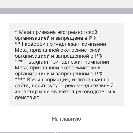
* Meta признана экстремистской 
организацией и запрещена в РФ
** Facebook принадлежит компании 
Meta, признанной экстремистской 
организацией и запрещенной в РФ
*** Instagram принадлежит компании 
Meta, признанной экстремистской 
организацией и запрещенной в РФ 
**** Вся информация, изложенная на 
сайте, носит сугубо рекомендательный 
характер и не является руководством к 
действию.
На главную