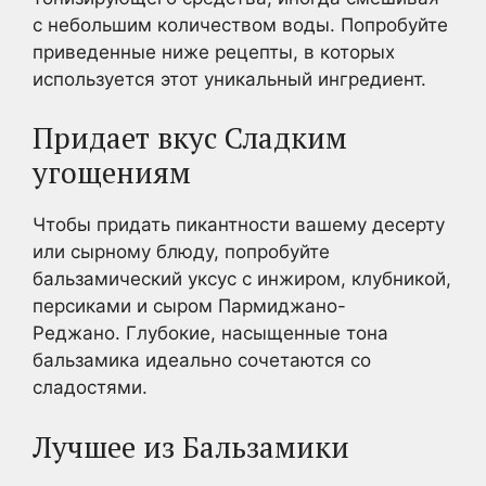
с небольшим количеством воды. Попробуйте
приведенные ниже рецепты, в которых
используется этот уникальный ингредиент.
Придает вкус Сладким
угощениям
Чтобы придать пикантности вашему десерту
или сырному блюду, попробуйте
бальзамический уксус с инжиром, клубникой,
персиками и сыром Пармиджано-
Реджано. Глубокие, насыщенные тона
бальзамика идеально сочетаются со
сладостями.
Лучшее из Бальзамики