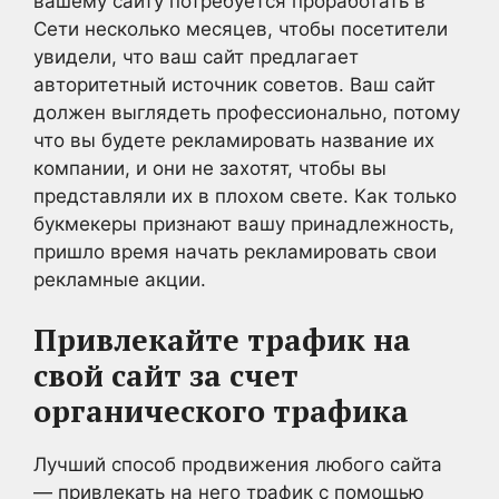
вашему сайту потребуется проработать в
Сети несколько месяцев, чтобы посетители
увидели, что ваш сайт предлагает
авторитетный источник советов. Ваш сайт
должен выглядеть профессионально, потому
что вы будете рекламировать название их
компании, и они не захотят, чтобы вы
представляли их в плохом свете. Как только
букмекеры признают вашу принадлежность,
пришло время начать рекламировать свои
рекламные акции.
Привлекайте трафик на
свой сайт за счет
органического трафика
Лучший способ продвижения любого сайта
— привлекать на него трафик с помощью