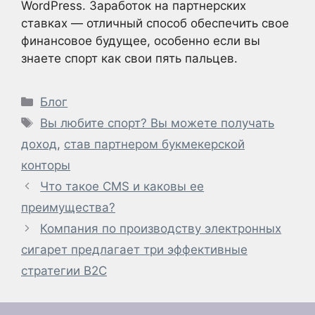
WordPress. Заработок на партнерских
ставках — отличный способ обеспечить свое
финансовое будущее, особенно если вы
знаете спорт как свои пять пальцев.
Рубрики
Блог
Метки
Вы любите спорт? Вы можете получать
доход
,
став партнером букмекерской
конторы
Что такое CMS и каковы ее
преимущества?
Компания по производству электронных
сигарет предлагает три эффективные
стратегии B2C