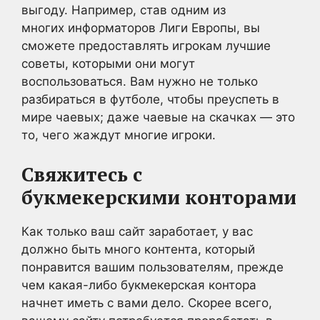
выгоду. Например, став одним из
многих информаторов Лиги Европы, вы
сможете предоставлять игрокам лучшие
советы, которыми они могут
воспользоваться. Вам нужно не только
разбираться в футболе, чтобы преуспеть в
мире чаевых; даже чаевые на скачках — это
то, чего жаждут многие игроки.
Свяжитесь с
букмекерскими конторами
Как только ваш сайт заработает, у вас
должно быть много контента, который
понравится вашим пользователям, прежде
чем какая-либо букмекерская контора
начнет иметь с вами дело. Скорее всего,