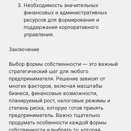
Необходимость значительных
финансовых и административных
ресурсов для формирования и
поддержания корпоративного
управления.
Заключение
Выбор формы собственности — это важный
стратегический шаг для любого
предпринимателя. Решение зависит от
многих факторов, включая масштабы
бизнеса, финансовые возможности,
планируемый рост, налоговые режимы и
степень риска, которую готов принять
предприниматель. Важно тщательно
продумать особенности каждой формы
собственности и выбрать ту, которая