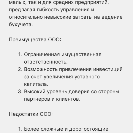
малых, так и для средних предприятий,
предлагая гибкость управления и
относительно невысокие затраты на ведение
бухучета.
Преимущества ООО:
Ограниченная имущественная
ответственность.
Возможность привлечения инвестиций
за счет увеличения уставного
капитала.
Высокий уровень доверия со стороны
партнеров и клиентов.
Недостатки ООО:
Более сложные и дорогостоящие