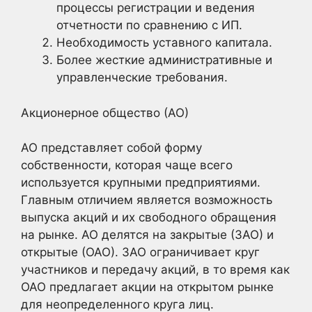
процессы регистрации и ведения
отчетности по сравнению с ИП.
Необходимость уставного капитала.
Более жесткие административные и
управленческие требования.
Акционерное общество (АО)
АО представляет собой форму
собственности, которая чаще всего
используется крупными предприятиями.
Главным отличием является возможность
выпуска акций и их свободного обращения
на рынке. АО делятся на закрытые (ЗАО) и
открытые (ОАО). ЗАО ограничивает круг
участников и передачу акций, в то время как
ОАО предлагает акции на открытом рынке
для неопределенного круга лиц.