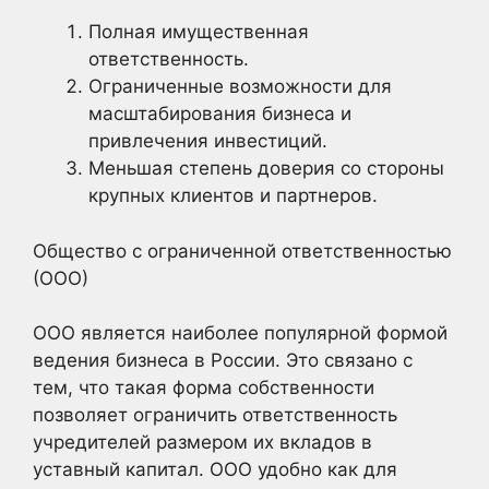
Полная имущественная
ответственность.
Ограниченные возможности для
масштабирования бизнеса и
привлечения инвестиций.
Меньшая степень доверия со стороны
крупных клиентов и партнеров.
Общество с ограниченной ответственностью
(ООО)
ООО является наиболее популярной формой
ведения бизнеса в России. Это связано с
тем, что такая форма собственности
позволяет ограничить ответственность
учредителей размером их вкладов в
уставный капитал. ООО удобно как для