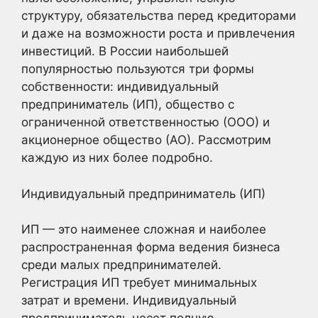
структуру, обязательства перед кредиторами
и даже на возможности роста и привлечения
инвестиций. В России наибольшей
популярностью пользуются три формы
собственности: индивидуальный
предприниматель (ИП), общество с
ограниченной ответственностью (ООО) и
акционерное общество (АО). Рассмотрим
каждую из них более подробно.
Индивидуальный предприниматель (ИП)
ИП — это наименее сложная и наиболее
распространенная форма ведения бизнеса
среди малых предпринимателей.
Регистрация ИП требует минимальных
затрат и времени. Индивидуальный