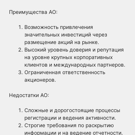
Преимущества АО:
Возможность привлечения
значительных инвестиций через
размещение акций на рынке.
Высокий уровень доверия и репутация
на уровне крупных корпоративных
клиентов и международных партнеров.
Ограниченная ответственность
акционеров.
Недостатки АО:
Сложные и дорогостоящие процессы
регистрации и ведения активности.
Строгие требования по раскрытию
информации и на ведение отчетности.