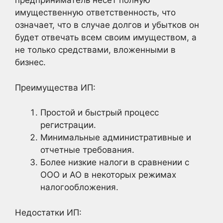
предприниматель несет полную
имущественную ответственность, что
означает, что в случае долгов и убытков он
будет отвечать всем своим имуществом, а
не только средствами, вложенными в
бизнес.
Преимущества ИП:
Простой и быстрый процесс
регистрации.
Минимальные административные и
отчетные требования.
Более низкие налоги в сравнении с
ООО и АО в некоторых режимах
налогообложения.
Недостатки ИП: