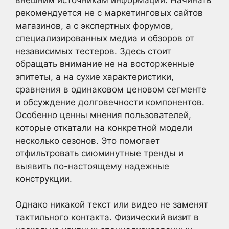
рекомендуется не с маркетинговых сайтов
магазинов, а с экспертных форумов,
специализированных медиа и обзоров от
независимых тестеров. Здесь стоит
обращать внимание не на восторженные
эпитеты, а на сухие характеристики,
сравнения в одинаковом ценовом сегменте
и обсуждение долговечности компонентов.
Особенно ценны мнения пользователей,
которые откатали на конкретной модели
несколько сезонов. Это помогает
отфильтровать сиюминутные тренды и
выявить по-настоящему надежные
конструкции.
Однако никакой текст или видео не заменят
тактильного контакта. Физический визит в