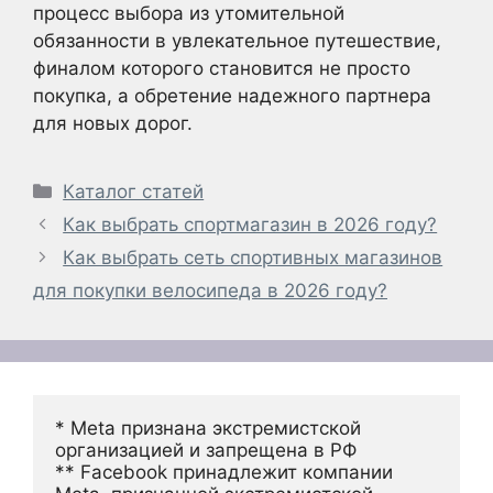
процесс выбора из утомительной
обязанности в увлекательное путешествие,
финалом которого становится не просто
покупка, а обретение надежного партнера
для новых дорог.
Рубрики
Каталог статей
Как выбрать спортмагазин в 2026 году?
Как выбрать сеть спортивных магазинов
для покупки велосипеда в 2026 году?
* Meta признана экстремистской 
организацией и запрещена в РФ
** Facebook принадлежит компании 