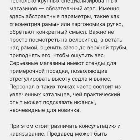
несколько крупных специализированных
магазинов — обязательный этап. Именно
здесь абстрактные параметры, такие как
«геометрия рамы» или «эргономика руля»,
обретают конкретный смысл. Важно не
просто посмотреть на велосипед, а встать
над рамой, оценить зазор до верхней трубы,
приподнять его, чтобы ощутить вес.
Серьезные магазины имеют стенды для
примерочной посадки, позволяющие
отрегулировать высоту седла и вынос.
Персонал в таких точках часто состоит из
увлеченных катальцев, чей практический
опыт может подсказать нюансы,
неочевидные для новичка.
При этом стоит различать консультацию и
навязывание. Продавец может быть