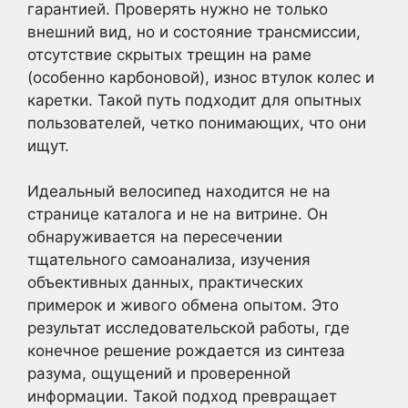
гарантией. Проверять нужно не только
внешний вид, но и состояние трансмиссии,
отсутствие скрытых трещин на раме
(особенно карбоновой), износ втулок колес и
каретки. Такой путь подходит для опытных
пользователей, четко понимающих, что они
ищут.
Идеальный велосипед находится не на
странице каталога и не на витрине. Он
обнаруживается на пересечении
тщательного самоанализа, изучения
объективных данных, практических
примерок и живого обмена опытом. Это
результат исследовательской работы, где
конечное решение рождается из синтеза
разума, ощущений и проверенной
информации. Такой подход превращает