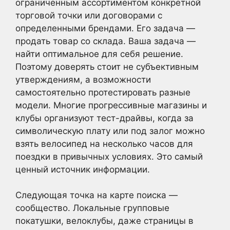
ограниченным ассортиментом конкретной
торговой точки или договорами с
определенными брендами. Его задача —
продать товар со склада. Ваша задача —
найти оптимальное для себя решение.
Поэтому доверять стоит не субъективным
утверждениям, а возможности
самостоятельно протестировать разные
модели. Многие прогрессивные магазины и
клубы организуют тест-драйвы, когда за
символическую плату или под залог можно
взять велосипед на несколько часов для
поездки в привычных условиях. Это самый
ценный источник информации.
Следующая точка на карте поиска —
сообщество. Локальные групповые
покатушки, велоклубы, даже страницы в