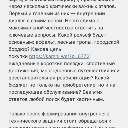
через несколько критически важных этапов.
Первый и главный из них — внутренний
диалог с самим собой. Необходимо с
максимальной честностью ответить на
ключевые вопросы. Какой рельеф будет
основным: асфальт, лесные тропы, городской
бордюр? Какова цель
покупки
https://kamni.ws/?p=6772
:
ежедневные короткие поездки, спортивные
достижения, многодневные путешествия или
восстановительная реабилитация? Какой
бюджет не только на приобретение, но и на
последующее обслуживание? Без этих
ответов любой поиск будет хаотичным.
Только после формирования внутреннего
технического задания стоит обращаться к
внешним источникам информации. Начинать