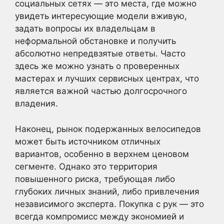
социальных сетях — это места, где можно
увидеть интересующие модели вживую,
задать вопросы их владельцам в
неформальной обстановке и получить
абсолютно непредвзятые ответы. Часто
здесь же можно узнать о проверенных
мастерах и лучших сервисных центрах, что
является важной частью долгосрочного
владения.
Наконец, рынок подержанных велосипедов
может быть источником отличных
вариантов, особенно в верхнем ценовом
сегменте. Однако это территория
повышенного риска, требующая либо
глубоких личных знаний, либо привлечения
независимого эксперта. Покупка с рук — это
всегда компромисс между экономией и