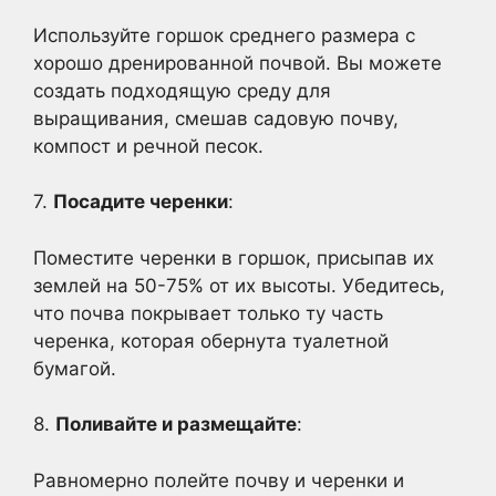
Используйте горшок среднего размера с
хорошо дренированной почвой. Вы можете
создать подходящую среду для
выращивания, смешав садовую почву,
компост и речной песок.
7.
Посадите черенки
:
Поместите черенки в горшок, присыпав их
землей на 50-75% от их высоты. Убедитесь,
что почва покрывает только ту часть
черенка, которая обернута туалетной
бумагой.
8.
Поливайте и размещайте
:
Равномерно полейте почву и черенки и