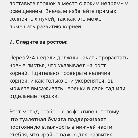
поставьте горшок в место с ярким непрямым
освещением. Вначале избегайте прямых
солнечных лучей, так как это может
помешать развитию корней.
9.
Следите за ростом
:
Через 2-4 недели должны начать прорастать
новые листья, что указывает на рост
корней. Тщательно проверьте наличие
корней, и как только они укоренятся, вы
можете высаживать черенки в свой сад или
отдельные горшки.
Этот метод особенно эффективен, потому
что туалетная бумага поддерживает
постоянную влажность в нижней части
стебля, что крайне важно для развития