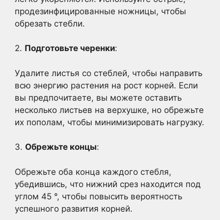
продезинфицированные ножницы, чтобы
обрезать стебли.
2.
Подготовьте черенки
:
Удалите листья со стеблей, чтобы направить
всю энергию растения на рост корней. Если
вы предпочитаете, вы можете оставить
несколько листьев на верхушке, но обрежьте
их пополам, чтобы минимизировать нагрузку.
3.
Обрежьте концы
:
Обрежьте оба конца каждого стебля,
убедившись, что нижний срез находится под
углом 45 °, чтобы повысить вероятность
успешного развития корней.