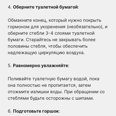
4.
Оберните туалетной бумагой
:
Обмакните конец, который нужно покрыть
гормоном для укоренения (необязательно), и
оберните стебли 3-4 слоями туалетной
бумаги. Старайтесь не закрывать более
половины стебля, чтобы обеспечить
надлежащую циркуляцию воздуха.
5.
Равномерно увлажняйте
:
Поливайте туалетную бумагу водой, пока
она полностью не пропитается, затем
отожмите излишки воды. При обращении со
стеблями будьте осторожны с шипами.
6.
Подготовьте горшок
: