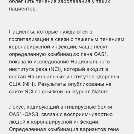
облегчить
течение заболевания у таких
пациентов.
Пациенты, которые нуждаются в
госпитализации в связи с тяжелым течением
коронавирусной инфекции, чаще несут
определенную комбинацию гена OAS1,
показало исследование Национального
института рака (NCI), который входит в
состав Национальных институтов здоровья
США (NIH). Результаты опубликованы на
сайте NCI со ссылкой на журнал Nature.
Локус, кодирующий антивирусные белки
OAS1–OAS3, связан с восприимчивостью
людей к коронавирусной инфекции.
Определенная комбинация вариантов гена