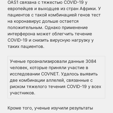
OAS1 связана с тяжестью COVID-19 у
европейцев и выходцев из стран Африки. У
пациентов с такой комбинацией генов тест
на коронавирус дольше остается
положительным. Однако применение
интерферона может облегчить течение
COVID-19 и снизить вирусную нагрузку у
таких пациентов.
Ученые проанализировали данные 3084
человек, которые приняли участие в
исследовании COVNET. Удалось выявить
две комбинации аллелей, связанные с
риском тяжелого течения COVID-19 у всех
участников.
Кроме того, ученые изучили результаты