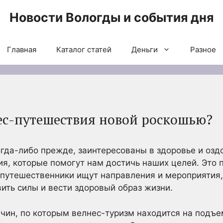
Новости Вологды и события дня
Главная
Каталог статей
Деньги
Разное
ес-путешествия новой роскошью?
гда-либо прежде, заинтересованы в здоровье и озд
ия, которые помогут нам достичь наших целей. Это 
 путешественники ищут направления и мероприятия,
вить силы и вести здоровый образ жизни.
чин, по которым велнес-туризм находится на подъе