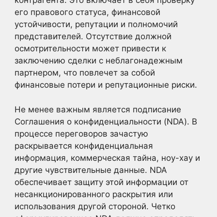
контрагента. Это включает в себя проверку
его правового статуса, финансовой
устойчивости, репутации и полномочий
представителей. Отсутствие должной
осмотрительности может привести к
заключению сделки с неблагонадежным
партнером, что повлечет за собой
финансовые потери и репутационные риски.
Не менее важным является подписание
Соглашения о конфиденциальности (NDA). В
процессе переговоров зачастую
раскрывается конфиденциальная
информация, коммерческая тайна, ноу-хау и
другие чувствительные данные. NDA
обеспечивает защиту этой информации от
несанкционированного раскрытия или
использования другой стороной. Четко