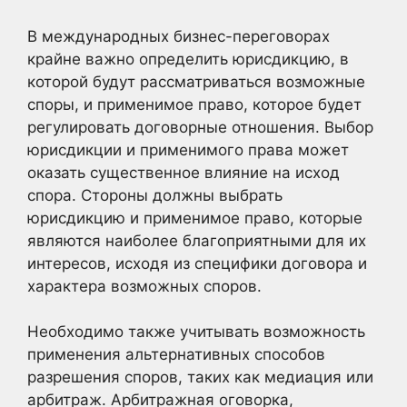
В международных бизнес-переговорах
крайне важно определить юрисдикцию, в
которой будут рассматриваться возможные
споры, и применимое право, которое будет
регулировать договорные отношения. Выбор
юрисдикции и применимого права может
оказать существенное влияние на исход
спора. Стороны должны выбрать
юрисдикцию и применимое право, которые
являются наиболее благоприятными для их
интересов, исходя из специфики договора и
характера возможных споров.
Необходимо также учитывать возможность
применения альтернативных способов
разрешения споров, таких как медиация или
арбитраж. Арбитражная оговорка,