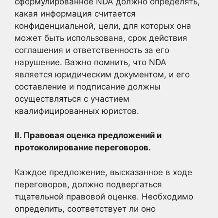
сформулированное NDA должно определять,
какая информация считается
конфиденциальной, цели, для которых она
может быть использована, срок действия
соглашения и ответственность за его
нарушение. Важно помнить, что NDA
является юридическим документом, и его
составление и подписание должны
осуществляться с участием
квалифицированных юристов.
II. Правовая оценка предложений и
протоколирование переговоров.
Каждое предложение, высказанное в ходе
переговоров, должно подвергаться
тщательной правовой оценке. Необходимо
определить, соответствует ли оно