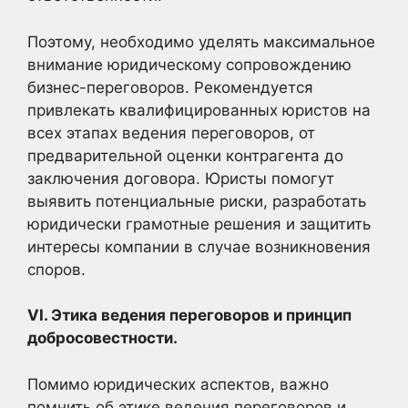
Поэтому, необходимо уделять максимальное
внимание юридическому сопровождению
бизнес-переговоров. Рекомендуется
привлекать квалифицированных юристов на
всех этапах ведения переговоров, от
предварительной оценки контрагента до
заключения договора. Юристы помогут
выявить потенциальные риски, разработать
юридически грамотные решения и защитить
интересы компании в случае возникновения
споров.
VI. Этика ведения переговоров и принцип
добросовестности.
Помимо юридических аспектов, важно
помнить об этике ведения переговоров и