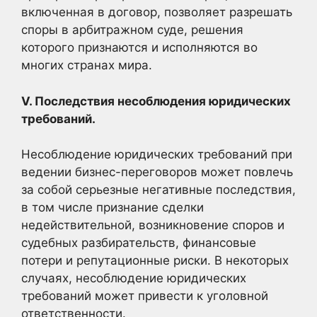
включенная в договор, позволяет разрешать
споры в арбитражном суде, решения
которого признаются и исполняются во
многих странах мира.
V. Последствия несоблюдения юридических
требований.
Несоблюдение юридических требований при
ведении бизнес-переговоров может повлечь
за собой серьезные негативные последствия,
в том числе признание сделки
недействительной, возникновение споров и
судебных разбирательств, финансовые
потери и репутационные риски. В некоторых
случаях, несоблюдение юридических
требований может привести к уголовной
ответственности.