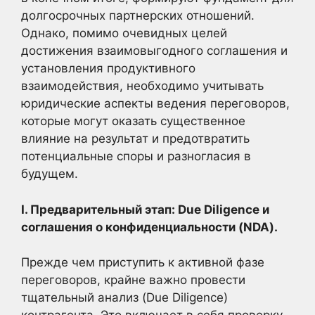
долгосрочных партнерских отношений.
Однако, помимо очевидных целей
достижения взаимовыгодного соглашения и
установления продуктивного
взаимодействия, необходимо учитывать
юридические аспекты ведения переговоров,
которые могут оказать существенное
влияние на результат и предотвратить
потенциальные споры и разногласия в
будущем.
I. Предварительный этап: Due Diligence и
соглашения о конфиденциальности (NDA).
Прежде чем приступить к активной фазе
переговоров, крайне важно провести
тщательный анализ (Due Diligence)