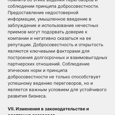
соблюдении принципа добросовестности.
Предоставление недостоверной
информации, умышленное введение в
заблуждение и использование нечестных
приемов могут подорвать доверие к
компании и негативно сказаться на ее
репутации. Добросовестность и открытость
являются ключевыми факторами для
построения долгосрочных и взаимовыгодных
партнерских отношений. Соблюдение
этических норм и принципа
добросовестности не только способствует
успешному ведению переговоров, но и
является важным условием для устойчивого
развития бизнеса.
VII. Изменения в законодательстве и