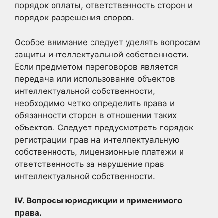
порядок оплаты, ответственность сторон и
порядок разрешения споров.
Особое внимание следует уделять вопросам
защиты интеллектуальной собственности.
Если предметом переговоров является
передача или использование объектов
интеллектуальной собственности,
необходимо четко определить права и
обязанности сторон в отношении таких
объектов. Следует предусмотреть порядок
регистрации прав на интеллектуальную
собственность, лицензионные платежи и
ответственность за нарушение прав
интеллектуальной собственности.
IV. Вопросы юрисдикции и применимого
права.