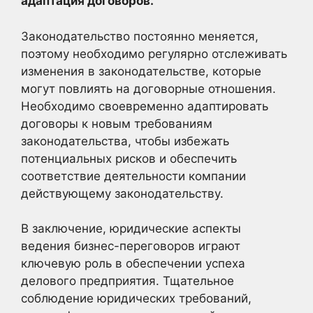
адаптация договоров.
Законодательство постоянно меняется,
поэтому необходимо регулярно отслеживать
изменения в законодательстве, которые
могут повлиять на договорные отношения.
Необходимо своевременно адаптировать
договоры к новым требованиям
законодательства, чтобы избежать
потенциальных рисков и обеспечить
соответствие деятельности компании
действующему законодательству.
В заключение, юридические аспекты
ведения бизнес-переговоров играют
ключевую роль в обеспечении успеха
делового предприятия. Тщательное
соблюдение юридических требований,