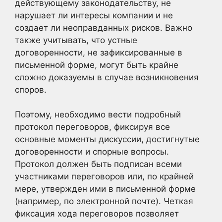
действующему законодательству, не
нарушает ли интересы компании и не
создает ли неоправданных рисков. Важно
также учитывать, что устные
договоренности, не зафиксированные в
письменной форме, могут быть крайне
сложно доказуемы в случае возникновения
споров.
Поэтому, необходимо вести подробный
протокол переговоров, фиксируя все
основные моменты дискуссии, достигнутые
договоренности и спорные вопросы.
Протокол должен быть подписан всеми
участниками переговоров или, по крайней
мере, утвержден ими в письменной форме
(например, по электронной почте). Четкая
фиксация хода переговоров позволяет