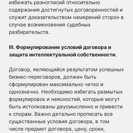
избежать разногласий относительно
содержания достигнутых договоренностей и
служит доказательством намерений сторон в
случае возникновения судебных
разбирательств.
III. Формулирование условий договора и
защита интеллектуальной собственности.
Договор, являющийся результатом успешных
бизнес-переговоров, должен быть
сформулирован максимально четко и
однозначно. Необходимо избегать размытых
формулировок и неясностей, которые могут
быть истолкованы двусмысленно и привести
к спорам. Важно детально прописать все
существенные условия договора, в том
числе предмет договора, цену, сроки,