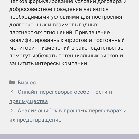
четкое формулирование условий договора и
добросовестное поведение являются
необходимыми условиями для построения
долгосрочных и взаимовыгодных
партнерских отношений. Привлечение
квалифицированных юристов и постоянный
мониторинг изменений в законодательстве
помогут избежать потенциальных рисков и
защитить интересы компании.
Рубрики
Бизнес
Онлайн-переговоры: особенности и
преимущества
Анализ ошибок в прошлых переговорах и
их предотвращение